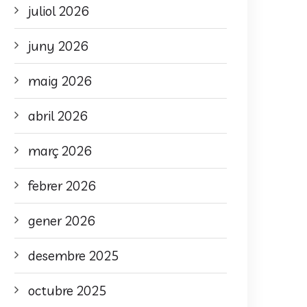
juliol 2026
juny 2026
maig 2026
abril 2026
març 2026
febrer 2026
gener 2026
desembre 2025
octubre 2025