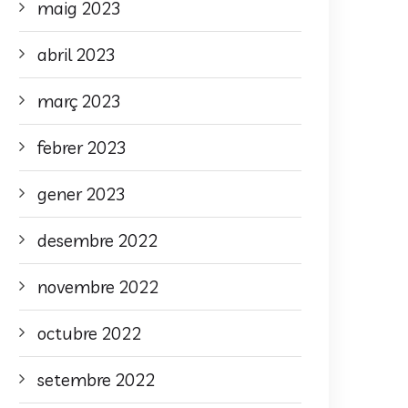
maig 2023
abril 2023
març 2023
febrer 2023
gener 2023
desembre 2022
novembre 2022
octubre 2022
setembre 2022