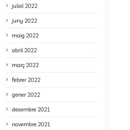
juliol 2022
juny 2022
maig 2022
abril 2022
març 2022
febrer 2022
gener 2022
desembre 2021
novembre 2021