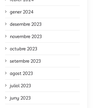
gener 2024
desembre 2023
novembre 2023
octubre 2023
setembre 2023
agost 2023
juliol 2023
juny 2023