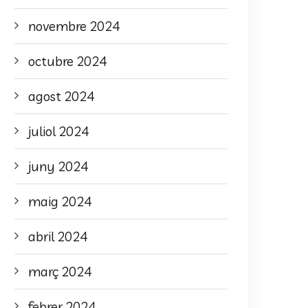
novembre 2024
octubre 2024
agost 2024
juliol 2024
juny 2024
maig 2024
abril 2024
març 2024
febrer 2024