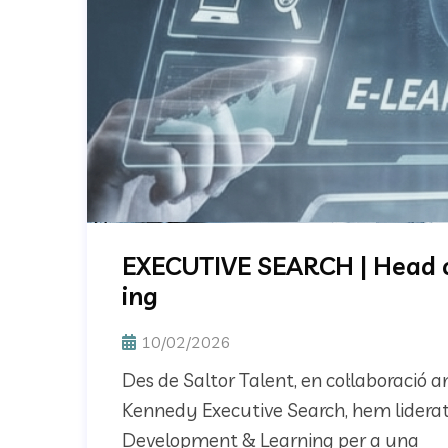
EXECUTIVE SEARCH | Head 
ing
10/02/2026
Des de Saltor Talent, en col·laboració 
Kennedy Executive Search, hem liderat
Development & Learning per a una