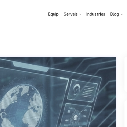
Equip
Serveis
Industries
Blog