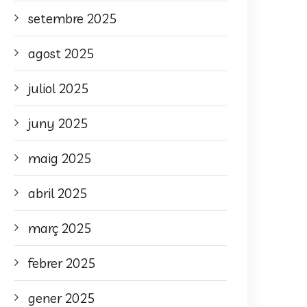
setembre 2025
agost 2025
juliol 2025
juny 2025
maig 2025
abril 2025
març 2025
febrer 2025
gener 2025