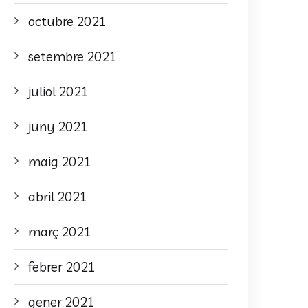
octubre 2021
setembre 2021
juliol 2021
juny 2021
maig 2021
abril 2021
març 2021
febrer 2021
gener 2021