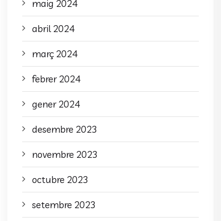
maig 2024
abril 2024
març 2024
febrer 2024
gener 2024
desembre 2023
novembre 2023
octubre 2023
setembre 2023