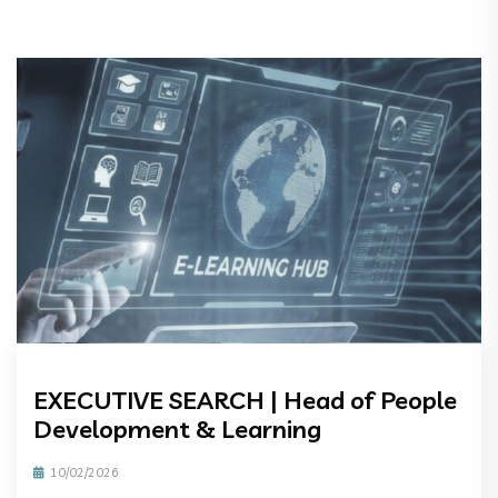
EXECUTIVE SEARCH | Head of People
Development & Learning
10/02/2026