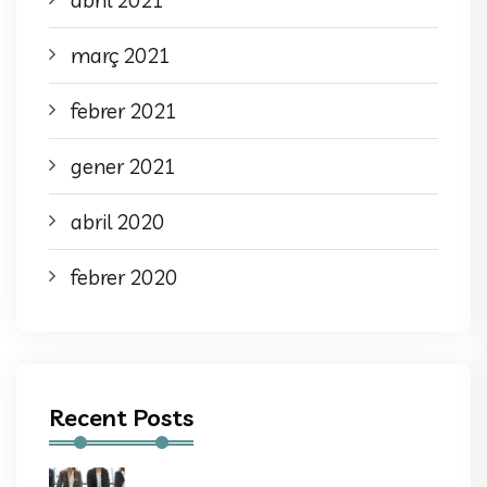
març 2021
febrer 2021
gener 2021
abril 2020
febrer 2020
Recent Posts