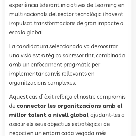
experiència liderant iniciatives de Learning en
multinacionals del sector tecnològic i havent
impulsat transformacions de gran impacte a
escala global.
La candidatura seleccionada va demostrar
una visió estratègica sobresortint, combinada
amb un enfocament pragmàtic per
implementar canvis rellevants en
organitzacions complexes.
Aquest cas d’ èxit reforça el nostre compromís
de
connectar les organitzacions amb el
millor talent a nivell global
, ajudant-les a
assolir els seus objectius estratègics i de
negoci en un entorn cada vegada més