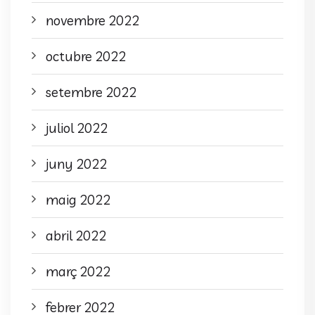
novembre 2022
octubre 2022
setembre 2022
juliol 2022
juny 2022
maig 2022
abril 2022
març 2022
febrer 2022