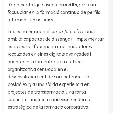
d’aprenentatge basada en
skills
, amb un
focus clar en la formació contínua de perfils
altament tecnològics.
L’objectiu era identificar un/a professional
amb la capacitat de dissenyar i implementar
estratègies d’aprenentatge innovadores,
recolzades en eines digitals avançades i
orientades a fomentar una cultura
organitzativa centrada en el
desenvolupament de competències. La
posició exigia una sòlida experiència en
projectes de transformació, una forta
capacitat analítica i una visió moderna i
estratègica de la formació corporativa.