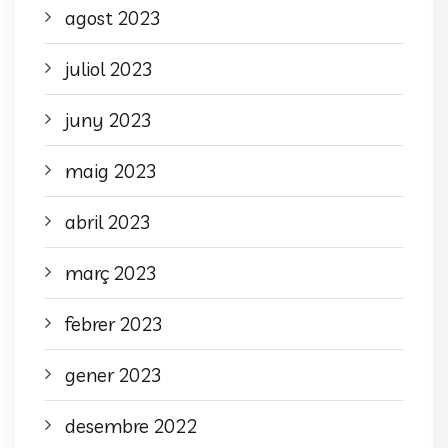
agost 2023
juliol 2023
juny 2023
maig 2023
abril 2023
març 2023
febrer 2023
gener 2023
desembre 2022