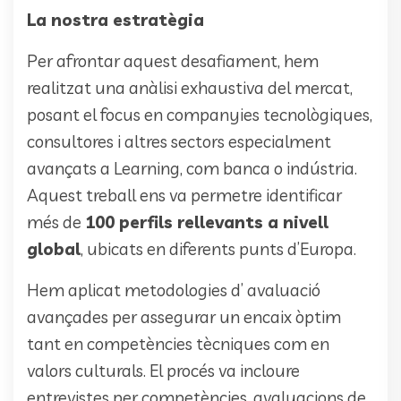
La nostra estratègia
Per afrontar aquest desafiament, hem
realitzat una anàlisi exhaustiva del mercat,
posant el focus en companyies tecnològiques,
consultores i altres sectors especialment
avançats a Learning, com banca o indústria.
Aquest treball ens va permetre identificar
més de
100 perfils rellevants a nivell
global
, ubicats en diferents punts d’Europa.
Hem aplicat metodologies d’ avaluació
avançades per assegurar un encaix òptim
tant en competències tècniques com en
valors culturals. El procés va incloure
entrevistes per competències, avaluacions de