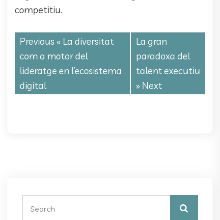
competitiu.
Previous «
La diversitat
La gran
com a motor del
paradoxa del
lideratge en l’ecosistema
talent executiu
digital
» Next