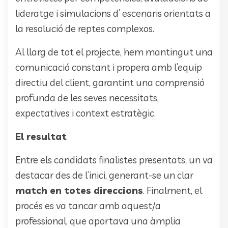
lideratge i simulacions d’ escenaris orientats a
la resolució de reptes complexos.
Al llarg de tot el projecte, hem mantingut una
comunicació constant i propera amb l’equip
directiu del client, garantint una comprensió
profunda de les seves necessitats,
expectatives i context estratègic.
El resultat
Entre els candidats finalistes presentats, un va
destacar des de l’inici, generant-se un clar
match en totes direccions
. Finalment, el
procés es va tancar amb aquest/a
professional, que aportava una àmplia