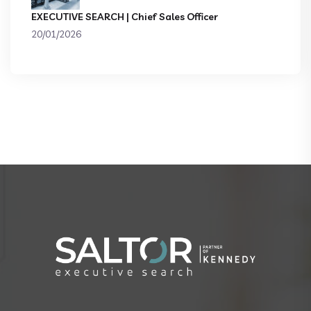
EXECUTIVE SEARCH | Chief Sales Officer
20/01/2026