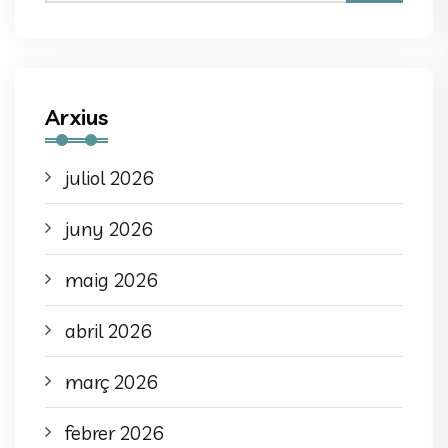
Arxius
juliol 2026
juny 2026
maig 2026
abril 2026
març 2026
febrer 2026