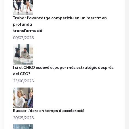
Trobar l’avantatge competitiu en un mercat en
profunda
transformació
09/07/2026
I si el CHRO esdevé el paper més estratègic després
del CEO?
23/06/2026
Buscar líders en temps d’acceleració
20/05/2026