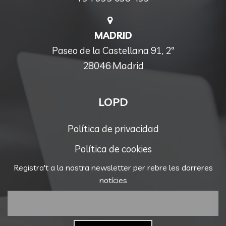
MADRID
Paseo de la Castellana 91, 2ª
28046 Madrid
LOPD
Política de privacidad
Política de cookies
Registra't a la nostra newsletter per rebre les darreres
notícies