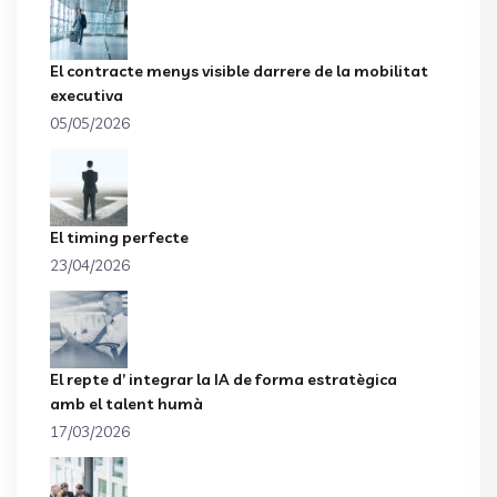
El contracte menys visible darrere de la mobilitat
executiva
05/05/2026
El timing perfecte
23/04/2026
El repte d’ integrar la IA de forma estratègica
amb el talent humà
17/03/2026