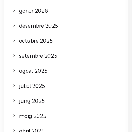
gener 2026
desembre 2025
octubre 2025
setembre 2025
agost 2025
juliol 2025
juny 2025
maig 2025
abril 2025