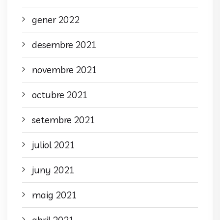
gener 2022
desembre 2021
novembre 2021
octubre 2021
setembre 2021
juliol 2021
juny 2021
maig 2021
abril 2021