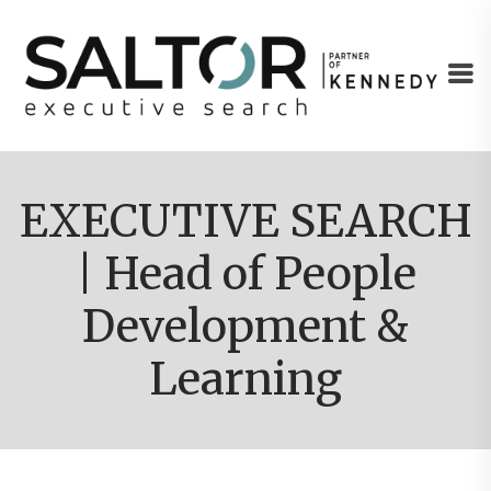
EXECUTIVE SEARCH
| Head of People
Development &
Learning