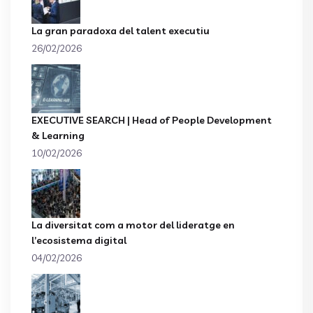
La gran paradoxa del talent executiu
26/02/2026
EXECUTIVE SEARCH | Head of People Development
& Learning
10/02/2026
La diversitat com a motor del lideratge en
l’ecosistema digital
04/02/2026