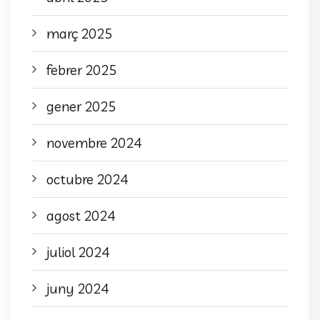
març 2025
febrer 2025
gener 2025
novembre 2024
octubre 2024
agost 2024
juliol 2024
juny 2024