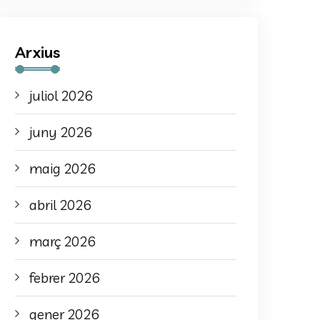
Arxius
juliol 2026
juny 2026
maig 2026
abril 2026
març 2026
febrer 2026
gener 2026