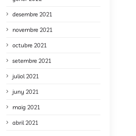
desembre 2021
novembre 2021
octubre 2021
setembre 2021
juliol 2021
juny 2021
maig 2021
abril 2021