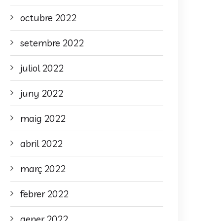
octubre 2022
setembre 2022
juliol 2022
juny 2022
maig 2022
abril 2022
març 2022
febrer 2022
gener 2022