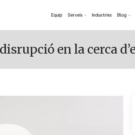
Equip
Serveis
Industries
Blog
n disrupció en la cerca d