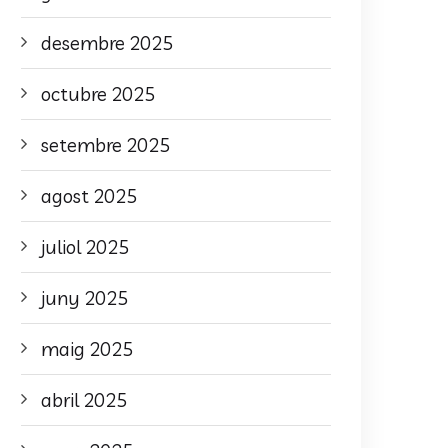
desembre 2025
octubre 2025
setembre 2025
agost 2025
juliol 2025
juny 2025
maig 2025
abril 2025