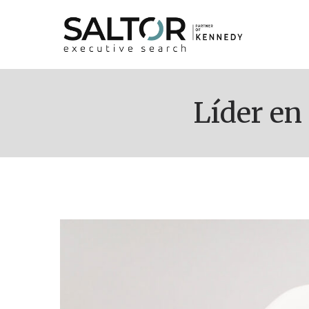
Líder e