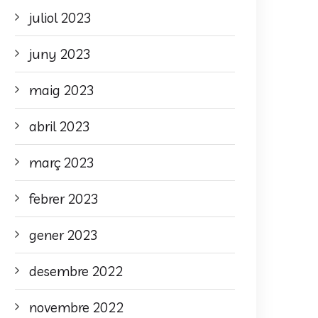
juliol 2023
juny 2023
maig 2023
abril 2023
març 2023
febrer 2023
gener 2023
desembre 2022
novembre 2022