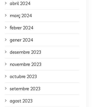
abril 2024
març 2024
febrer 2024
gener 2024
desembre 2023
novembre 2023
octubre 2023
setembre 2023
agost 2023