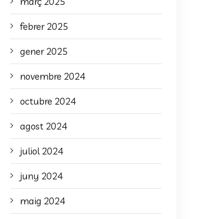
març 2025
febrer 2025
gener 2025
novembre 2024
octubre 2024
agost 2024
juliol 2024
juny 2024
maig 2024