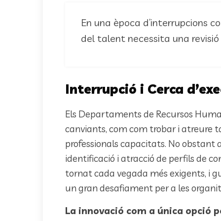
En una època d’interrupcions con
del talent necessita una revisió
Interrupció i Cerca d’ex
Els Departaments de Recursos Human
canviants, com com trobar i atreure t
professionals capacitats. No obstant 
identificació i atracció de perfils de 
tornat cada vegada més exigents, i gu
un gran desafiament per a les organit
La innovació com a única opció p