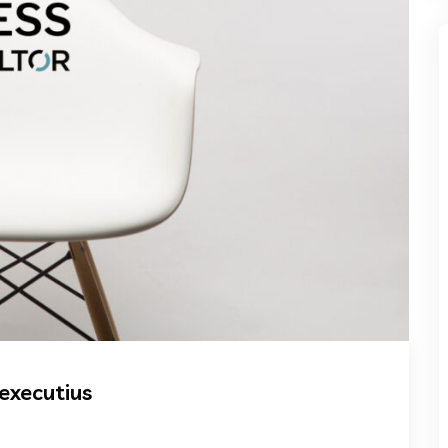
’executius