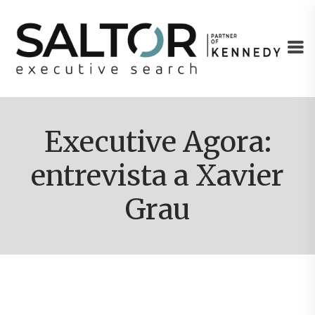
Executive Agora:
entrevista a Xavier
Grau