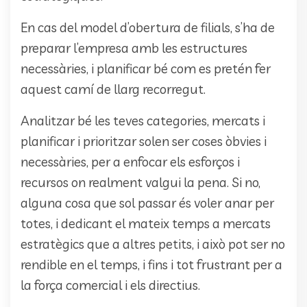
En cas del model d’obertura de filials, s’ha de
preparar l’empresa amb les estructures
necessàries, i planificar bé com es pretén fer
aquest camí de llarg recorregut.
Analitzar bé les teves categories, mercats i
planificar i prioritzar solen ser coses òbvies i
necessàries, per a enfocar els esforços i
recursos on realment valgui la pena. Si no,
alguna cosa que sol passar és voler anar per
totes, i dedicant el mateix temps a mercats
estratègics que a altres petits, i això pot ser no
rendible en el temps, i fins i tot frustrant per a
la força comercial i els directius.