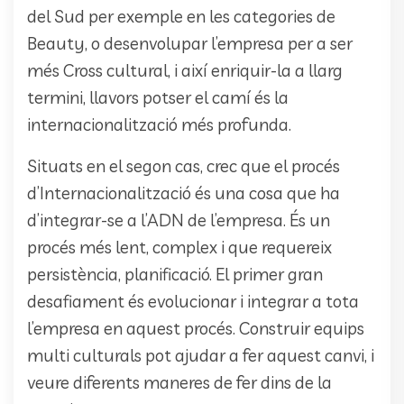
del Sud per exemple en les categories de
Beauty, o desenvolupar l’empresa per a ser
més Cross cultural, i així enriquir-la a llarg
termini, llavors potser el camí és la
internacionalització més profunda.
Situats en el segon cas, crec que el procés
d’Internacionalització és una cosa que ha
d’integrar-se a l’ADN de l’empresa. És un
procés més lent, complex i que requereix
persistència, planificació. El primer gran
desafiament és evolucionar i integrar a tota
l’empresa en aquest procés. Construir equips
multi culturals pot ajudar a fer aquest canvi, i
veure diferents maneres de fer dins de la