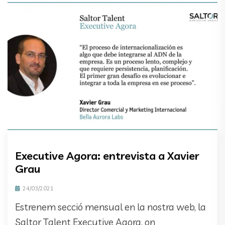
Executive Agora: entrevista a Xavier
Grau
24/03/2021
Estrenem secció mensual en la nostra web, la
Saltor Talent Executive Agora, on