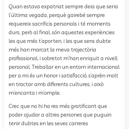
Quan estava expatriat sempre deia que seria
l’última vegada, perquè gairebé sempre
requereix sacrificis personals i té moments
durs, però al final, són aquestes experiències
les que més t’aporten, i les que sens dubte
més han marcat la meva trajectòria
professional, i sobretot m’han enriquit a nivell
personal. Treballar en un entorn internacional
per a mi és un honor i satisfacció, s’aprèn molt
en tractar amb diferents cultures, i això
m’encanta i m’omple.
Crec que no hi ha res més gratificant que
poder ajudar a altres persones que puguin
tenir dubtes en les seves carreres