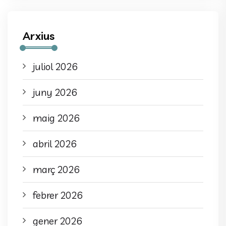
Arxius
juliol 2026
juny 2026
maig 2026
abril 2026
març 2026
febrer 2026
gener 2026