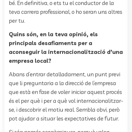
bé. En definitiva, o ets tu el conductor de la
teva carrera professional, o ho seran uns altres
per tu.
Quins són, en la teva opinió, els
principals desafiaments per a
aconseguir la internacionalització d’una
empresa local?
Abans d’entrar detalladament, un punt previ
que li preguntaria a la direcció de l’empresa
que està en fase de voler iniciar aquest procés
és el per què i per a què vol internacionalitzar-
se, i descobrir el motiu real. Sembla obvi, però
pot ajudar a situar les expectatives de futur.