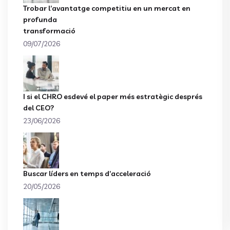
Trobar l’avantatge competitiu en un mercat en
profunda
transformació
09/07/2026
I si el CHRO esdevé el paper més estratègic després
del CEO?
23/06/2026
Buscar líders en temps d’acceleració
20/05/2026