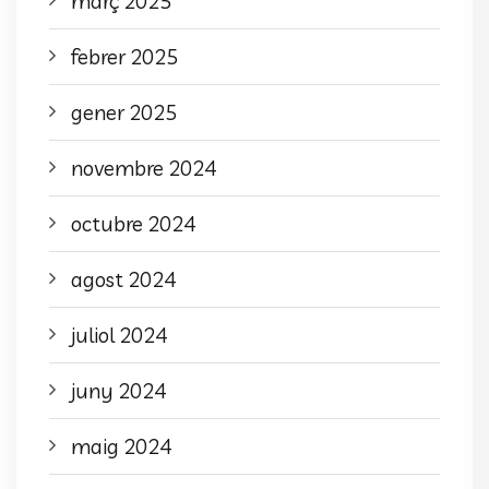
març 2025
febrer 2025
gener 2025
novembre 2024
octubre 2024
agost 2024
juliol 2024
juny 2024
maig 2024