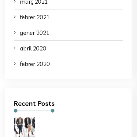
març 2021
febrer 2021
gener 2021
abril 2020
febrer 2020
Recent Posts