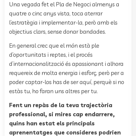
Una vegada fet el Pla de Negoci almenys a
quatre o cinc anys vista, toca aterrar
l’estratègia i implementar-la, però amb els
objectius clars, sense donar bandades.
En general crec que el món està ple
d’oportunitats i reptes, i el procés
d’internacionalització és apassionant i alhora
requereix de molta energia i esforç, però per a
poder captar-los has de ser aquí, perquè si no
estàs tu, ho faran uns altres per tu.
Fent un repàs de la teva trajectòria
professional, si mires cap endarrere,
quins han estat els principals
aprenentatges que consideres podrien