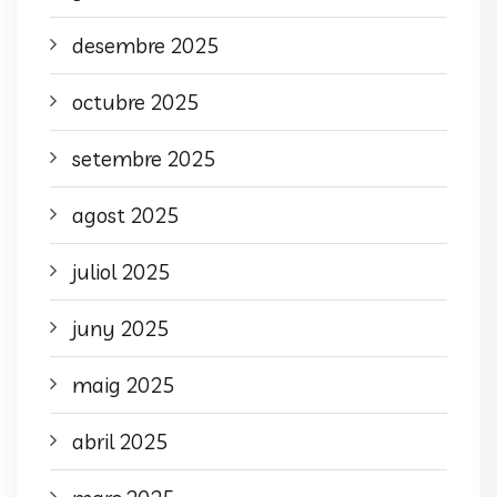
desembre 2025
octubre 2025
setembre 2025
agost 2025
juliol 2025
juny 2025
maig 2025
abril 2025