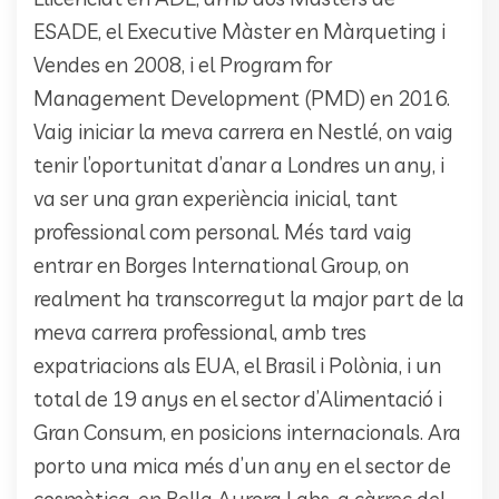
ESADE, el Executive Màster en Màrqueting i
Vendes en 2008, i el Program for
Management Development (PMD) en 2016.
Vaig iniciar la meva carrera en Nestlé, on vaig
tenir l’oportunitat d’anar a Londres un any, i
va ser una gran experiència inicial, tant
professional com personal. Més tard vaig
entrar en Borges International Group, on
realment ha transcorregut la major part de la
meva carrera professional, amb tres
expatriacions als EUA, el Brasil i Polònia, i un
total de 19 anys en el sector d’Alimentació i
Gran Consum, en posicions internacionals. Ara
porto una mica més d’un any en el sector de