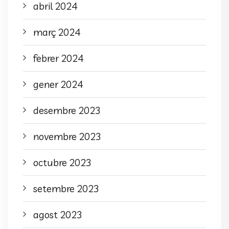
abril 2024
març 2024
febrer 2024
gener 2024
desembre 2023
novembre 2023
octubre 2023
setembre 2023
agost 2023