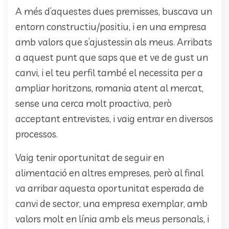
A més d’aquestes dues premisses, buscava un
entorn constructiu/positiu, i en una empresa
amb valors que s’ajustessin als meus. Arribats
a aquest punt que saps que et ve de gust un
canvi, i el teu perfil també el necessita per a
ampliar horitzons, romania atent al mercat,
sense una cerca molt proactiva, però
acceptant entrevistes, i vaig entrar en diversos
processos.
Vaig tenir oportunitat de seguir en
alimentació en altres empreses, però al final
va arribar aquesta oportunitat esperada de
canvi de sector, una empresa exemplar, amb
valors molt en línia amb els meus personals, i