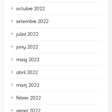
octubre 2022
setembre 2022
juliol 2022
juny 2022
maig 2022
abril 2022
març 2022
febrer 2022
gener 2022