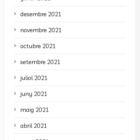
desembre 2021
novembre 2021
octubre 2021
setembre 2021
juliol 2021
juny 2021
maig 2021
abril 2021