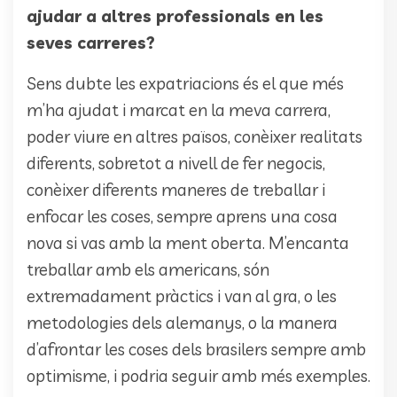
ajudar a altres professionals en les
seves carreres?
Sens dubte les expatriacions és el que més
m’ha ajudat i marcat en la meva carrera,
poder viure en altres països, conèixer realitats
diferents, sobretot a nivell de fer negocis,
conèixer diferents maneres de treballar i
enfocar les coses, sempre aprens una cosa
nova si vas amb la ment oberta. M’encanta
treballar amb els americans, són
extremadament pràctics i van al gra, o les
metodologies dels alemanys, o la manera
d’afrontar les coses dels brasilers sempre amb
optimisme, i podria seguir amb més exemples.