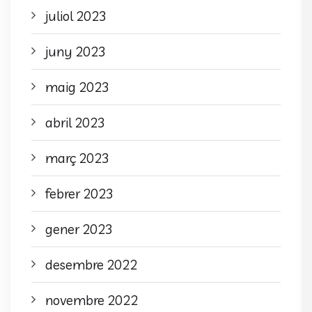
juliol 2023
juny 2023
maig 2023
abril 2023
març 2023
febrer 2023
gener 2023
desembre 2022
novembre 2022