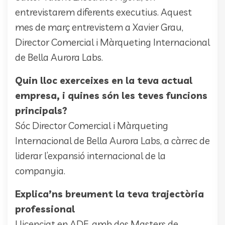
entrevistarem diferents executius. Aquest
mes de març entrevistem a Xavier Grau,
Director Comercial i Màrqueting Internacional
de Bella Aurora Labs.
Quin lloc exerceixes en la teva actual
empresa, i quines són les teves funcions
principals?
Sóc Director Comercial i Màrqueting
Internacional de Bella Aurora Labs, a càrrec de
liderar l’expansió internacional de la
companyia.
Explica’ns breument la teva trajectòria
professional
Llicenciat en ADE, amb dos Masters de