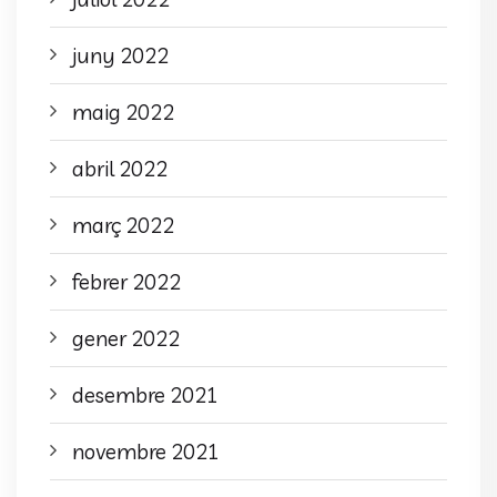
juny 2022
maig 2022
abril 2022
març 2022
febrer 2022
gener 2022
desembre 2021
novembre 2021