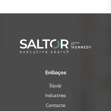
Enllaços
Equip
Industries
Contacte