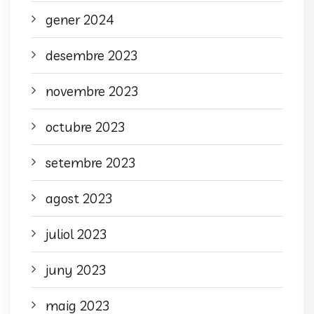
gener 2024
desembre 2023
novembre 2023
octubre 2023
setembre 2023
agost 2023
juliol 2023
juny 2023
maig 2023