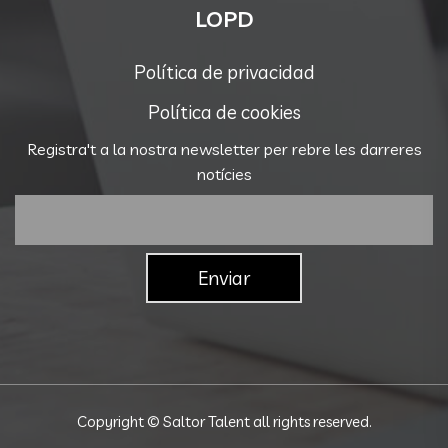
LOPD
Política de privacidad
Política de cookies
Registra't a la nostra newsletter per rebre les darreres
notícies
Copyright © Saltor Talent all rights reserved.