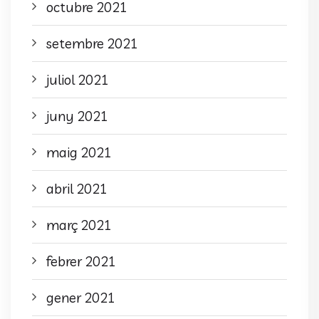
octubre 2021
setembre 2021
juliol 2021
juny 2021
maig 2021
abril 2021
març 2021
febrer 2021
gener 2021