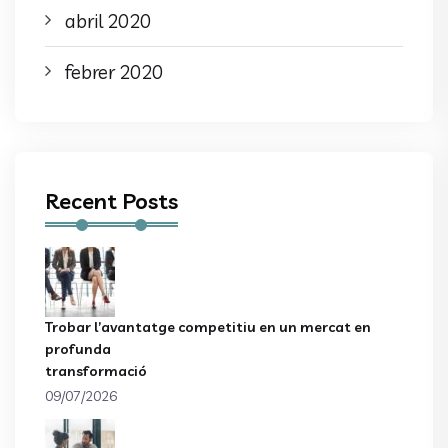
abril 2020
febrer 2020
Recent Posts
Trobar l’avantatge competitiu en un mercat en
profunda
transformació
09/07/2026