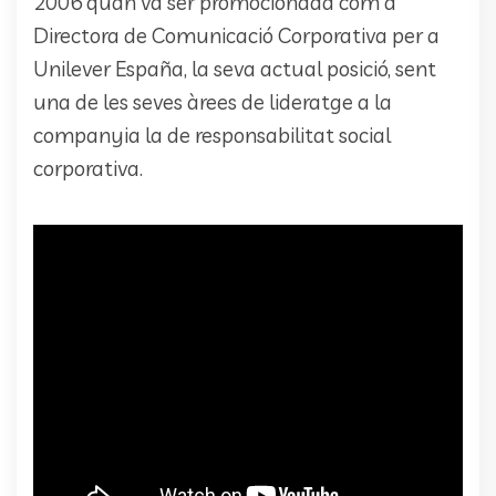
2006 quan va ser promocionada com a
Directora de Comunicació Corporativa per a
Unilever España, la seva actual posició, sent
una de les seves àrees de lideratge a la
companyia la de responsabilitat social
corporativa.