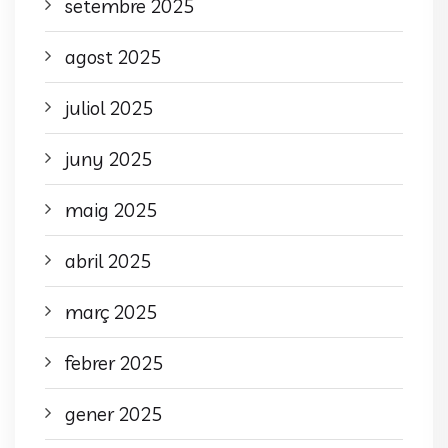
setembre 2025
agost 2025
juliol 2025
juny 2025
maig 2025
abril 2025
març 2025
febrer 2025
gener 2025