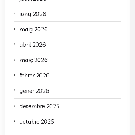
juny 2026
maig 2026
abril 2026
març 2026
febrer 2026
gener 2026
desembre 2025
octubre 2025