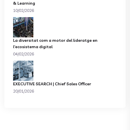
& Learning
10/02/2026
La diversitat com a motor del lideratge en
l’ecosistema digital
04/02/2026
EXECUTIVE SEARCH | Chief Sales Officer
20/01/2026