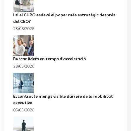
I si el CHRO esdevé el paper més estratègic després
del CEO?
23/06/2026
Buscar líders en temps d’acceleració
20/05/2026
El contracte menys visible darrere de la mobilitat
executiva
05/05/2026