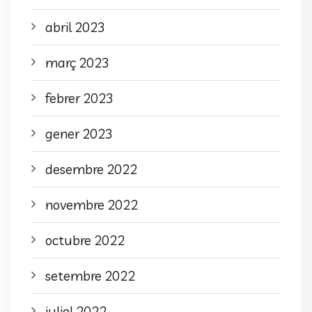
abril 2023
març 2023
febrer 2023
gener 2023
desembre 2022
novembre 2022
octubre 2022
setembre 2022
juliol 2022