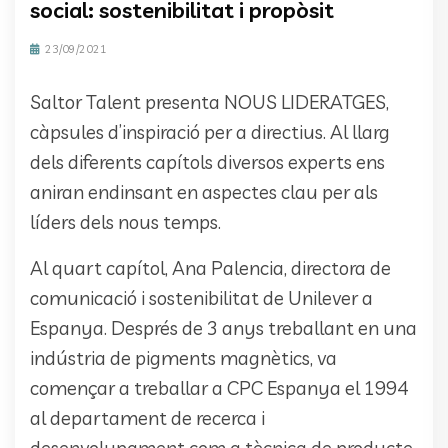
social: sostenibilitat i propòsit
23/09/2021
Saltor Talent presenta NOUS LIDERATGES,
càpsules d’inspiració per a directius. Al llarg
dels diferents capítols diversos experts ens
aniran endinsant en aspectes clau per als
líders dels nous temps.
Al quart capítol, Ana Palencia, directora de
comunicació i sostenibilitat de Unilever a
Espanya. Després de 3 anys treballant en una
indústria de pigments magnètics, va
començar a treballar a CPC Espanya el 1994
al departament de recerca i