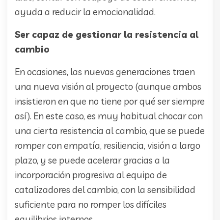
ayuda a reducir la emocionalidad.
Ser capaz de gestionar la resistencia al
cambio
En ocasiones, las nuevas generaciones traen
una nueva visión al proyecto (aunque ambos
insistieron en que no tiene por qué ser siempre
así). En este caso, es muy habitual chocar con
una cierta resistencia al cambio, que se puede
romper con empatía, resiliencia, visión a largo
plazo, y se puede acelerar gracias a la
incorporación progresiva al equipo de
catalizadores del cambio, con la sensibilidad
suficiente para no romper los difíciles
equilibrios internos.