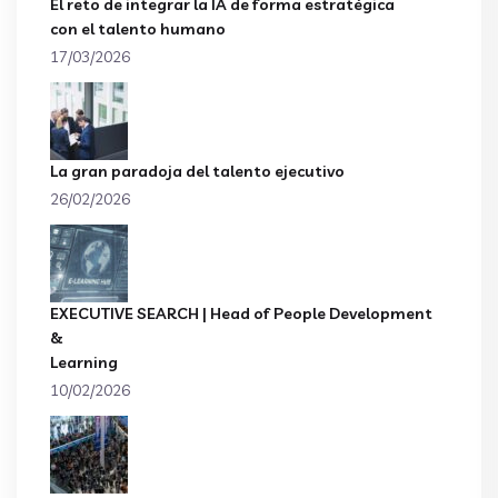
El reto de integrar la IA de forma estratégica
con el talento humano
17/03/2026
La gran paradoja del talento ejecutivo
26/02/2026
EXECUTIVE SEARCH | Head of People Development
&
Learning
10/02/2026