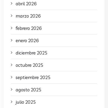
abril 2026
marzo 2026
febrero 2026
enero 2026
diciembre 2025
octubre 2025
septiembre 2025
agosto 2025
julio 2025