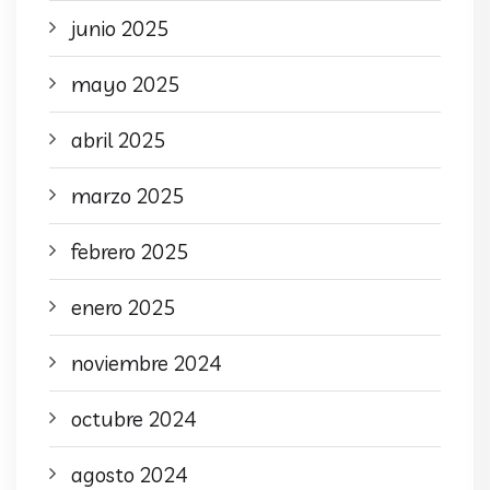
junio 2025
mayo 2025
abril 2025
marzo 2025
febrero 2025
enero 2025
noviembre 2024
octubre 2024
agosto 2024