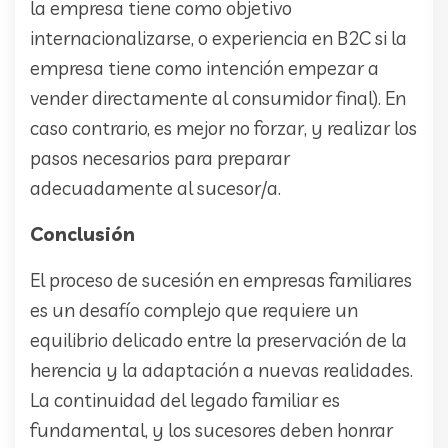
la empresa tiene como objetivo
internacionalizarse, o experiencia en B2C si la
empresa tiene como intención empezar a
vender directamente al consumidor final). En
caso contrario, es mejor no forzar, y realizar los
pasos necesarios para preparar
adecuadamente al sucesor/a.
Conclusión
El proceso de sucesión en empresas familiares
es un desafío complejo que requiere un
equilibrio delicado entre la preservación de la
herencia y la adaptación a nuevas realidades.
La continuidad del legado familiar es
fundamental, y los sucesores deben honrar