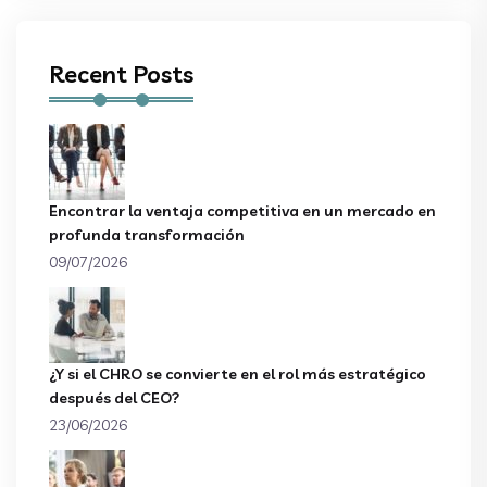
Recent Posts
Encontrar la ventaja competitiva en un mercado en
profunda transformación
09/07/2026
¿Y si el CHRO se convierte en el rol más estratégico
después del CEO?
23/06/2026