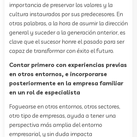
importancia de preservar los valores y la
cultura instaurados por sus predecesores. En
otras palabras, a la hora de asumir la dirección
general y suceder a la generación anterior, es
clave que el sucesor honre el pasado para ser
capaz de transformar con éxito el futuro.
Contar primero con experiencias previas
en otros entornos, e incorporarse
posteriormente en la empresa familiar
en un rol de especialista
Foguearse en otros entornos, otros sectores,
otro tipo de empresas, ayuda a tener una
perspectiva más amplia del entorno
empresarial, y sin duda impacta