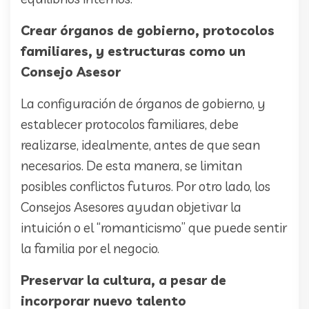
Crear órganos de gobierno, protocolos
familiares, y estructuras como un
Consejo Asesor
La configuración de órganos de gobierno, y
establecer protocolos familiares, debe
realizarse, idealmente, antes de que sean
necesarios. De esta manera, se limitan
posibles conflictos futuros. Por otro lado, los
Consejos Asesores ayudan objetivar la
intuición o el “romanticismo” que puede sentir
la familia por el negocio.
Preservar la cultura, a pesar de
incorporar nuevo talento