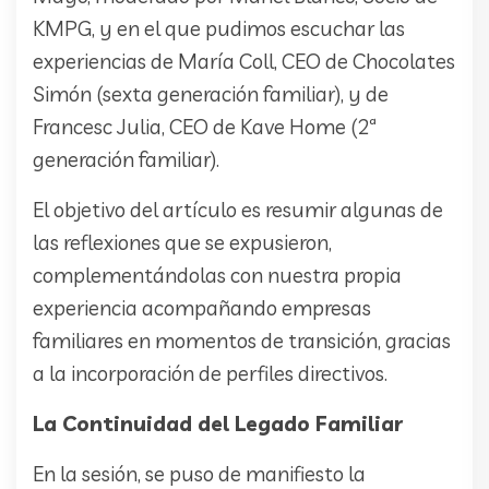
KMPG, y en el que pudimos escuchar las
experiencias de María Coll, CEO de Chocolates
Simón (sexta generación familiar), y de
Francesc Julia, CEO de Kave Home (2ª
generación familiar).
El objetivo del artículo es resumir algunas de
las reflexiones que se expusieron,
complementándolas con nuestra propia
experiencia acompañando empresas
familiares en momentos de transición, gracias
a la incorporación de perfiles directivos.
La Continuidad del Legado Familiar
En la sesión, se puso de manifiesto la