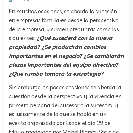
05/06/2024
En muchas ocasiones, se aborda la sucesión
en empresas familiares desde la perspectiva
de la empresa, y surgen preguntas como las
siguientes:
¿Qué sucederá con la nueva
propiedad? ¿Se producirán cambios
importantes en el negocio? ¿Se cambiarán
piezas importantes del equipo directivo?
¿Qué rumbo tomará la estrategia?
Sin embargo, en pocas ocasiones se aborda la
cuestión desde la perspectiva y la vivencia en
primera persona del sucesor o la sucesora, y
es justamente de lo que se habló en un
evento organizado por Esade el día 29 de
Mayo, moderado por Manel Blanco, Socio de