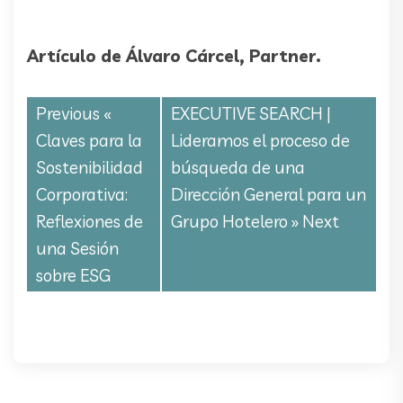
Artículo de Álvaro Cárcel, Partner.
Previous «
EXECUTIVE SEARCH |
Claves para la
Lideramos el proceso de
Sostenibilidad
búsqueda de una
Corporativa:
Dirección General para un
Reflexiones de
Grupo Hotelero
» Next
una Sesión
sobre ESG