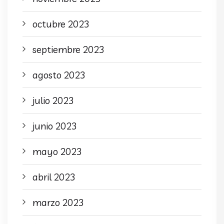
octubre 2023
septiembre 2023
agosto 2023
julio 2023
junio 2023
mayo 2023
abril 2023
marzo 2023