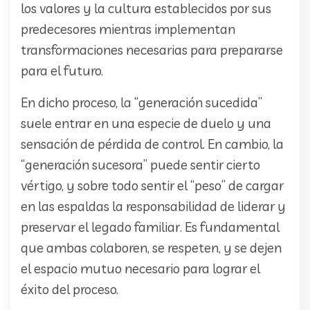
los valores y la cultura establecidos por sus
predecesores mientras implementan
transformaciones necesarias para prepararse
para el futuro.
En dicho proceso, la “generación sucedida”
suele entrar en una especie de duelo y una
sensación de pérdida de control. En cambio, la
“generación sucesora” puede sentir cierto
vértigo, y sobre todo sentir el “peso” de cargar
en las espaldas la responsabilidad de liderar y
preservar el legado familiar. Es fundamental
que ambas colaboren, se respeten, y se dejen
el espacio mutuo necesario para lograr el
éxito del proceso.