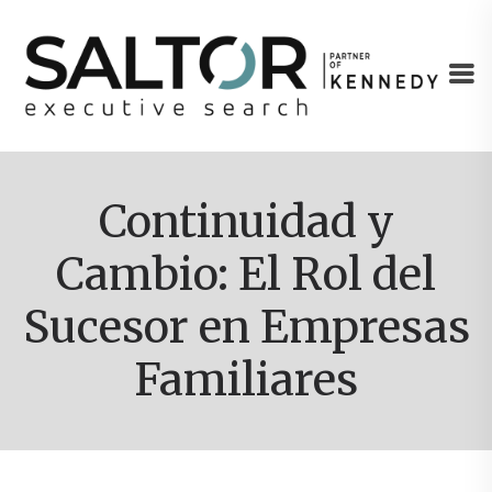
Continuidad y
Cambio: El Rol del
Sucesor en Empresas
Familiares