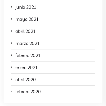
junio 2021
mayo 2021
abril 2021
marzo 2021
febrero 2021
enero 2021
abril 2020
febrero 2020