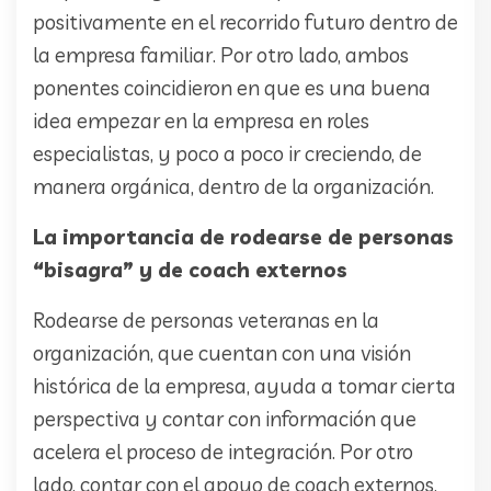
positivamente en el recorrido futuro dentro de
la empresa familiar. Por otro lado, ambos
ponentes coincidieron en que es una buena
idea empezar en la empresa en roles
especialistas, y poco a poco ir creciendo, de
manera orgánica, dentro de la organización.
La importancia de rodearse de personas
“bisagra” y de coach externos
Rodearse de personas veteranas en la
organización, que cuentan con una visión
histórica de la empresa, ayuda a tomar cierta
perspectiva y contar con información que
acelera el proceso de integración. Por otro
lado, contar con el apoyo de coach externos,