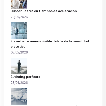
Buscar líderes en tiempos de aceleración
20/05/2026
El contrato menos visible detrás de la movilidad
ejecutiva
05/05/2026
El timing perfecto
23/04/2026