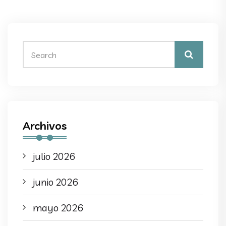
Archivos
julio 2026
junio 2026
mayo 2026