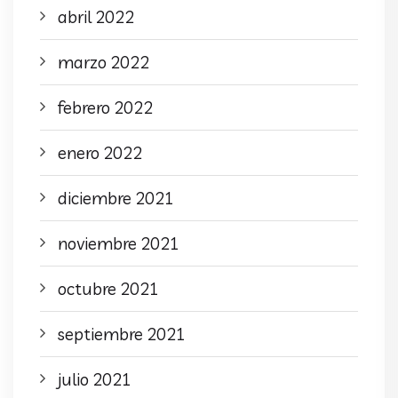
abril 2022
marzo 2022
febrero 2022
enero 2022
diciembre 2021
noviembre 2021
octubre 2021
septiembre 2021
julio 2021