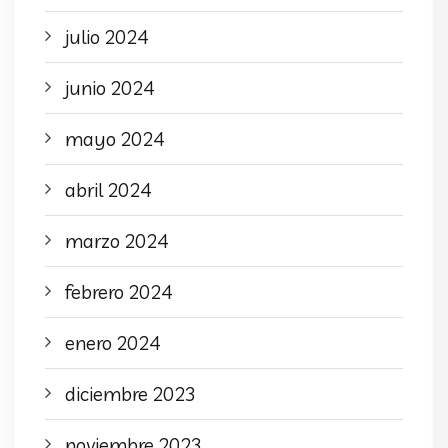
julio 2024
junio 2024
mayo 2024
abril 2024
marzo 2024
febrero 2024
enero 2024
diciembre 2023
noviembre 2023