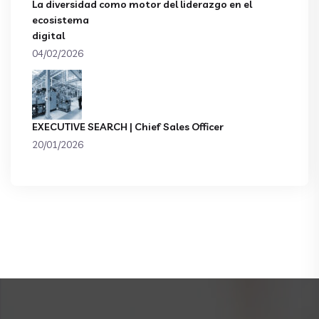
La diversidad como motor del liderazgo en el
ecosistema
digital
04/02/2026
EXECUTIVE SEARCH | Chief Sales Officer
20/01/2026