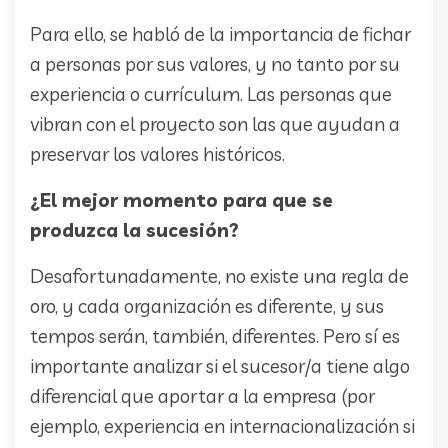
Para ello, se habló de la importancia de fichar
a personas por sus valores, y no tanto por su
experiencia o currículum. Las personas que
vibran con el proyecto son las que ayudan a
preservar los valores históricos.
¿El mejor momento para que se
produzca la sucesión?
Desafortunadamente, no existe una regla de
oro, y cada organización es diferente, y sus
tempos serán, también, diferentes. Pero sí es
importante analizar si el sucesor/a tiene algo
diferencial que aportar a la empresa (por
ejemplo, experiencia en internacionalización si