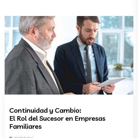
Continuidad y Cambio:
El Rol del Sucesor en Empresas
Familiares