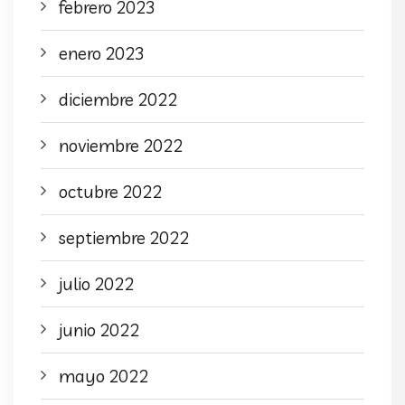
febrero 2023
enero 2023
diciembre 2022
noviembre 2022
octubre 2022
septiembre 2022
julio 2022
junio 2022
mayo 2022