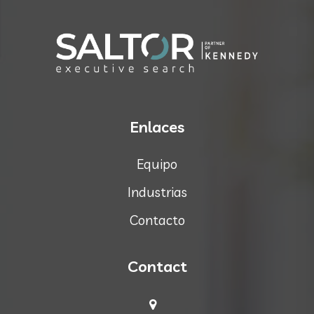
Enlaces
Equipo
Industrias
Contacto
Contact