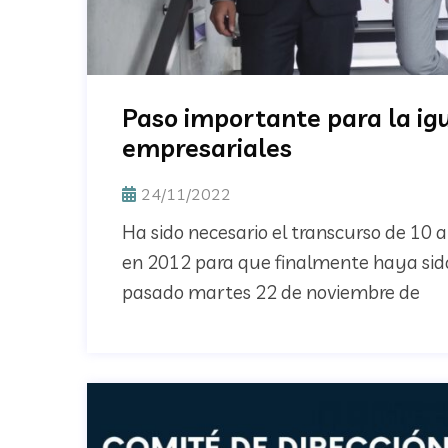
Paso importante para la ig
empresariales
24/11/2022
Ha sido necesario el transcurso de 10 
en 2012 para que finalmente haya sid
pasado martes 22 de noviembre de