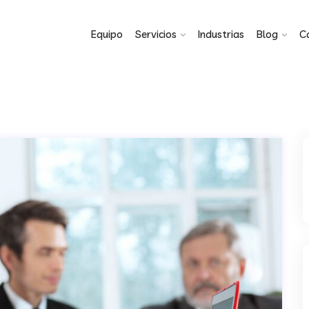
Equipo
Servicios
Industrias
Blog
C