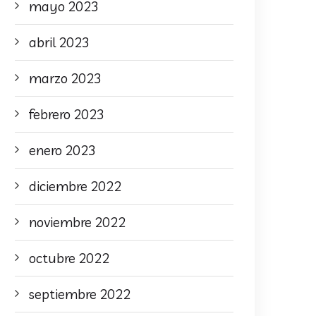
mayo 2023
abril 2023
marzo 2023
febrero 2023
enero 2023
diciembre 2022
noviembre 2022
octubre 2022
septiembre 2022