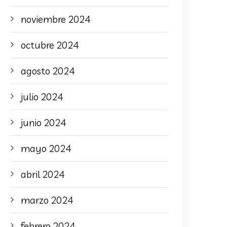
noviembre 2024
octubre 2024
agosto 2024
julio 2024
junio 2024
mayo 2024
abril 2024
marzo 2024
febrero 2024