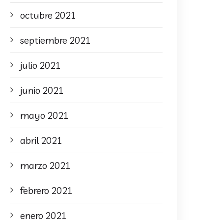
octubre 2021
septiembre 2021
julio 2021
junio 2021
mayo 2021
abril 2021
marzo 2021
febrero 2021
enero 2021