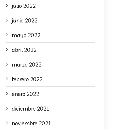
julio 2022
junio 2022
mayo 2022
abril 2022
marzo 2022
febrero 2022
enero 2022
diciembre 2021
noviembre 2021