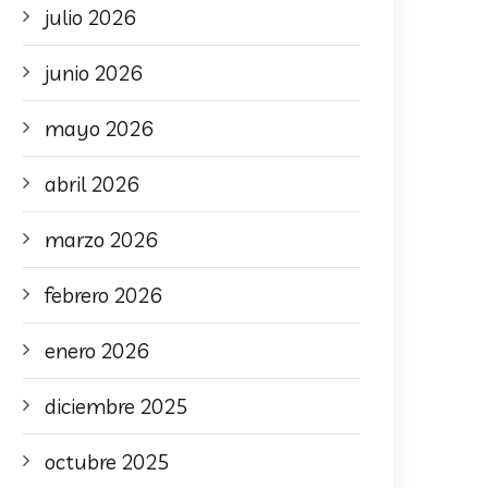
julio 2026
junio 2026
mayo 2026
abril 2026
marzo 2026
febrero 2026
enero 2026
diciembre 2025
octubre 2025