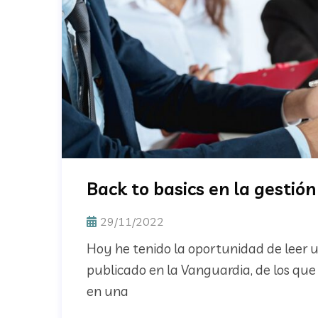
Back to basics en la gestión
29/11/2022
Hoy he tenido la oportunidad de leer 
publicado en la Vanguardia, de los que d
en una