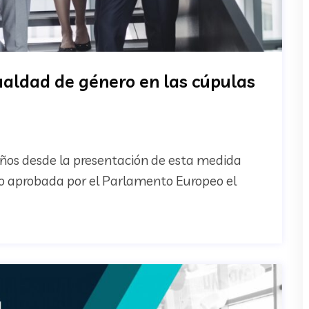
ualdad de género en las cúpulas
años desde la presentación de esta medida
o aprobada por el Parlamento Europeo el