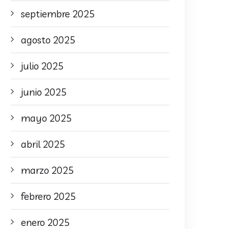
septiembre 2025
agosto 2025
julio 2025
junio 2025
mayo 2025
abril 2025
marzo 2025
febrero 2025
enero 2025