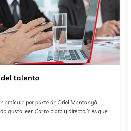
 del talento
un artículo por parte de Oriol Montanyà,
a gusto leer. Corto, claro y directo. Y es que