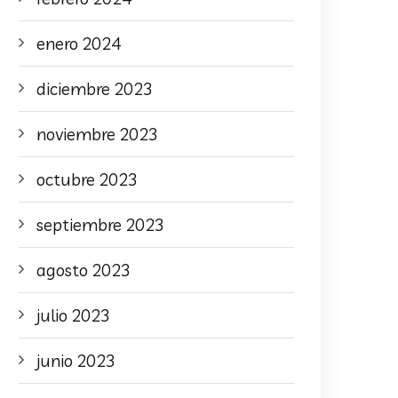
enero 2024
diciembre 2023
noviembre 2023
octubre 2023
septiembre 2023
agosto 2023
julio 2023
junio 2023