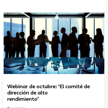
Webinar de octubre: ‘El comité de
dirección de alto
rendimiento’