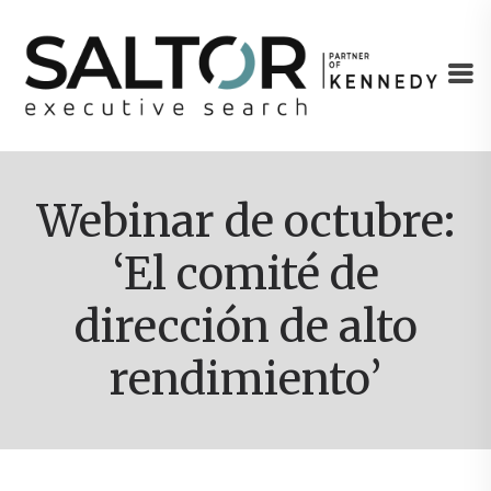
Webinar de octubre:
‘El comité de
dirección de alto
rendimiento’