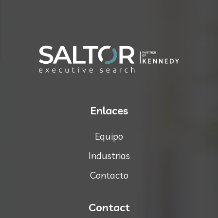
Enlaces
Equipo
Industrias
Contacto
Contact