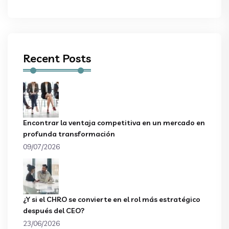
Recent Posts
Encontrar la ventaja competitiva en un mercado en
profunda transformación
09/07/2026
¿Y si el CHRO se convierte en el rol más estratégico
después del CEO?
23/06/2026