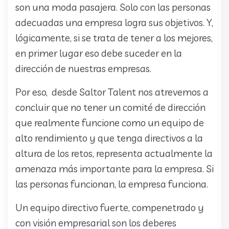
son una moda pasajera. Solo con las personas
adecuadas una empresa logra sus objetivos. Y,
lógicamente, si se trata de tener a los mejores,
en primer lugar eso debe suceder en la
dirección de nuestras empresas.
Por eso, desde Saltor Talent nos atrevemos a
concluir que no tener un comité de dirección
que realmente funcione como un equipo de
alto rendimiento y que tenga directivos a la
altura de los retos, representa actualmente la
amenaza más importante para la empresa. Si
las personas funcionan, la empresa funciona.
Un equipo directivo fuerte, compenetrado y
con visión empresarial son los deberes