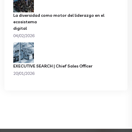
La diversidad como motor del liderazgo en el
ecosistema
digital
04/02/2026
EXECUTIVE SEARCH | Chief Sales Officer
20/01/2026