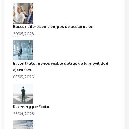
Buscar líderes en tiempos de aceleración
20/05/2026
El contrato menos visible detrás de la movilidad
ejecutiva
05/05/2026
El timing perfecto
23/04/2026