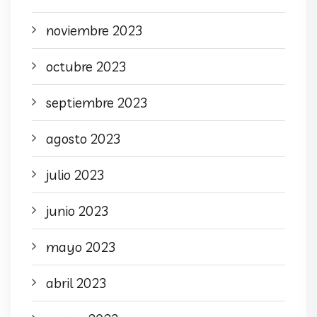
noviembre 2023
octubre 2023
septiembre 2023
agosto 2023
julio 2023
junio 2023
mayo 2023
abril 2023