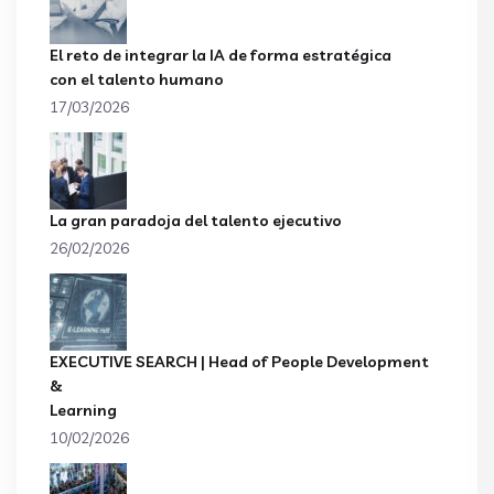
El reto de integrar la IA de forma estratégica
con el talento humano
17/03/2026
La gran paradoja del talento ejecutivo
26/02/2026
EXECUTIVE SEARCH | Head of People Development
&
Learning
10/02/2026