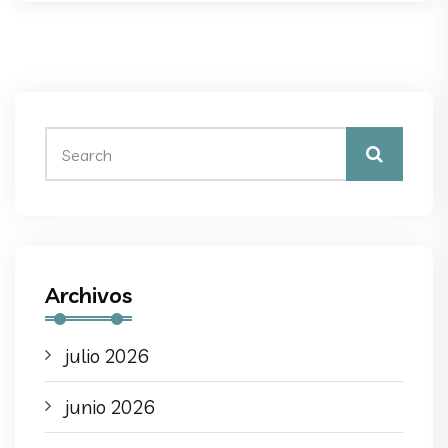
Archivos
julio 2026
junio 2026