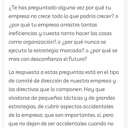
¿Te has preguntado alguna vez por qué tu
empresa no crece todo lo que podría crecer?, o
¿por qué tu empresa arrastra tantas
ineficiencias y cuesta tanto hacer las cosas
como organización?, o ¿por qué nunca se
ejecuta la estrategia marcada?, o ¿por qué se
mira con desconfianza el futuro?
La respuesta a estas preguntas está en el tipo
de comité de dirección de nuestra empresa y
los directivos que lo componen. Hay que
olvidarse de pequeñas tácticas y de grandes
estrategias, de cubrir aspectos accidentales
de la empresa, que son importantes, sí, pero
que no dejan de ser accidentales cuando no