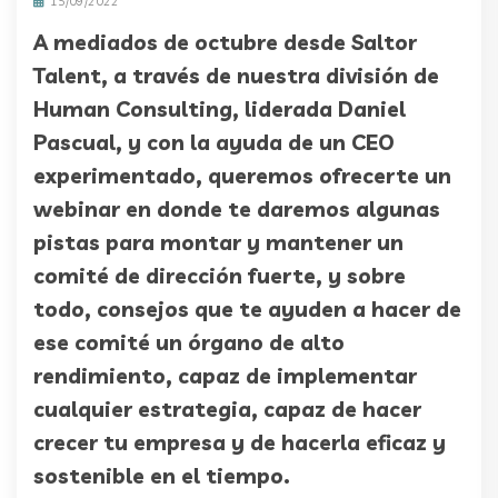
15/09/2022
A mediados de octubre desde Saltor
Talent, a través de nuestra división de
Human Consulting, liderada Daniel
Pascual, y con la ayuda de un CEO
experimentado, queremos ofrecerte un
webinar en donde te daremos algunas
pistas para montar y mantener un
comité de dirección fuerte, y sobre
todo, consejos que te ayuden a hacer de
ese comité un órgano de alto
rendimiento, capaz de implementar
cualquier estrategia, capaz de hacer
crecer tu empresa y de hacerla eficaz y
sostenible en el tiempo.