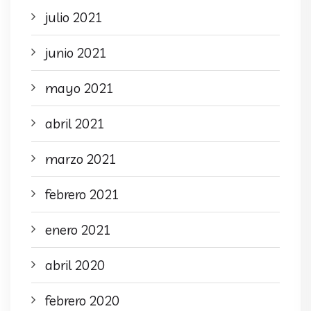
julio 2021
junio 2021
mayo 2021
abril 2021
marzo 2021
febrero 2021
enero 2021
abril 2020
febrero 2020