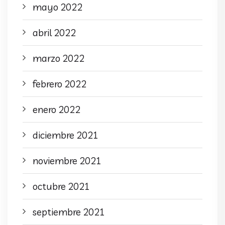
mayo 2022
abril 2022
marzo 2022
febrero 2022
enero 2022
diciembre 2021
noviembre 2021
octubre 2021
septiembre 2021