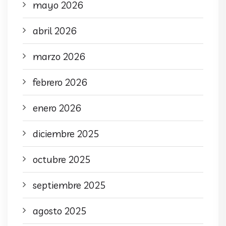
mayo 2026
abril 2026
marzo 2026
febrero 2026
enero 2026
diciembre 2025
octubre 2025
septiembre 2025
agosto 2025