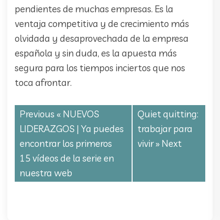
pendientes de muchas empresas. Es la
ventaja competitiva y de crecimiento más
olvidada y desaprovechada de la empresa
española y sin duda, es la apuesta más
segura para los tiempos inciertos que nos
toca afrontar.
Previous «
NUEVOS
Quiet quitting:
LIDERAZGOS | Ya puedes
trabajar para
encontrar los primeros
vivir
» Next
15 vídeos de la serie en
nuestra web