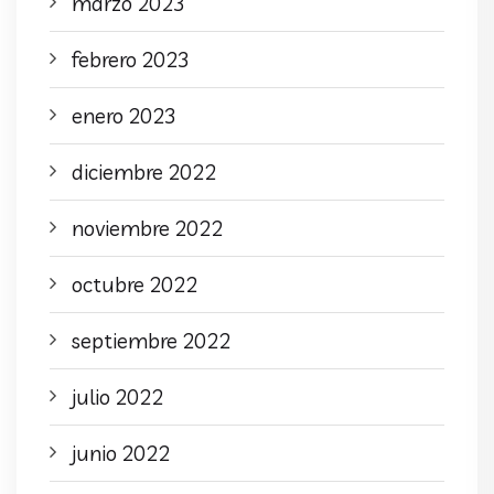
marzo 2023
febrero 2023
enero 2023
diciembre 2022
noviembre 2022
octubre 2022
septiembre 2022
julio 2022
junio 2022