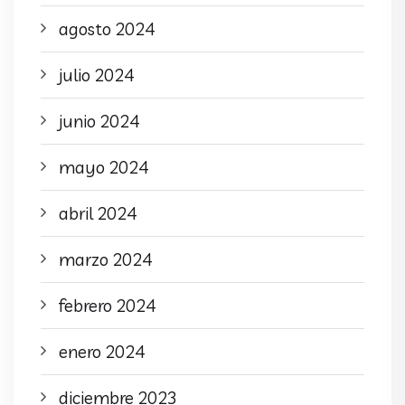
agosto 2024
julio 2024
junio 2024
mayo 2024
abril 2024
marzo 2024
febrero 2024
enero 2024
diciembre 2023