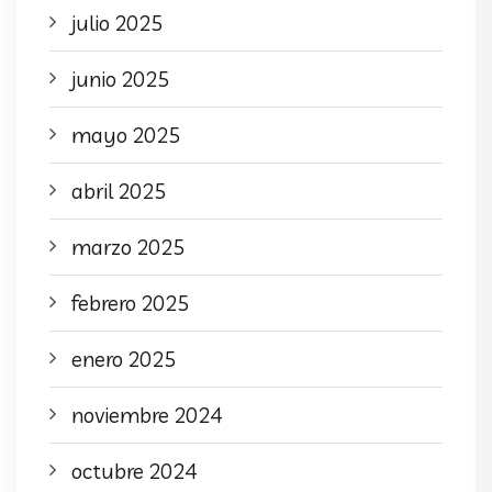
julio 2025
junio 2025
mayo 2025
abril 2025
marzo 2025
febrero 2025
enero 2025
noviembre 2024
octubre 2024