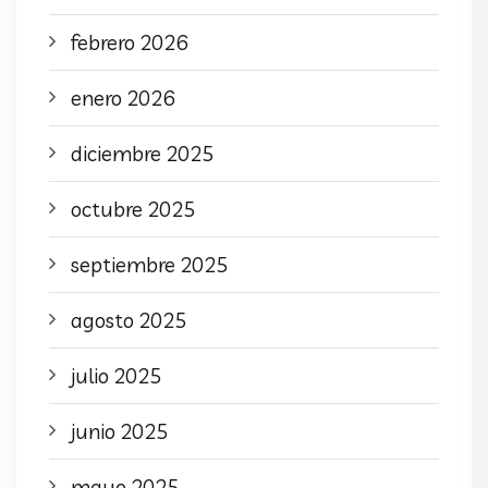
febrero 2026
enero 2026
diciembre 2025
octubre 2025
septiembre 2025
agosto 2025
julio 2025
junio 2025
mayo 2025