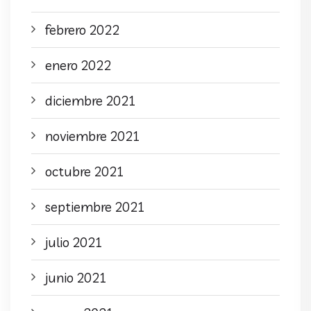
febrero 2022
enero 2022
diciembre 2021
noviembre 2021
octubre 2021
septiembre 2021
julio 2021
junio 2021