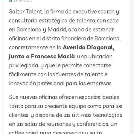
22/07/2021
Saltor Talent, la firma de executive search y
consultoría estratégica de talento, con sede
en Barcelona y Madrid, acaba de estrenar
oficinas en el distrito financiero de Barcelona,
concretamente en la
Avenida Diagonal,
junto a Francesc Macià
, una ubicación
privilegiada, y que le permite conectarse
fácilmente con las fuentes de talento e
innovación profesional para las empresas.
Sus nuevas oficinas ofrecen espacios ideales
tanto para su creciente equipo como para los
clientes, y dispone de las últimas tecnologías
en las salas de reuniones y conferencias, un
coffee point para desconectar y salas