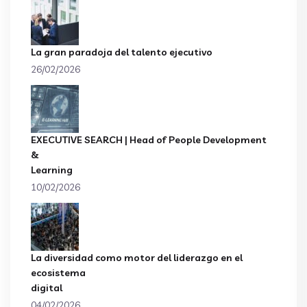
La gran paradoja del talento ejecutivo
26/02/2026
EXECUTIVE SEARCH | Head of People Development
&
Learning
10/02/2026
La diversidad como motor del liderazgo en el
ecosistema
digital
04/02/2026