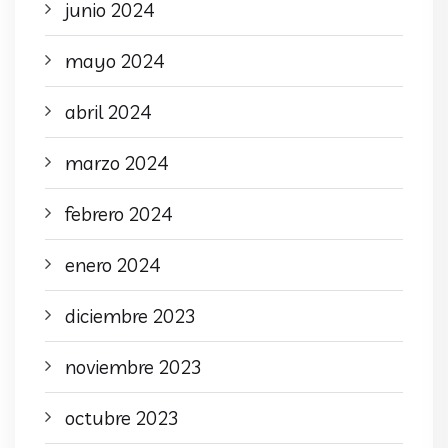
junio 2024
mayo 2024
abril 2024
marzo 2024
febrero 2024
enero 2024
diciembre 2023
noviembre 2023
octubre 2023