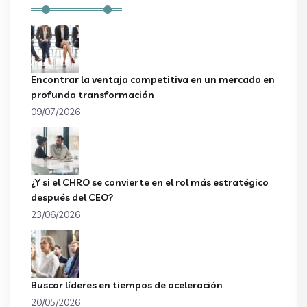
Encontrar la ventaja competitiva en un mercado en
profunda transformación
09/07/2026
¿Y si el CHRO se convierte en el rol más estratégico
después del CEO?
23/06/2026
Buscar líderes en tiempos de aceleración
20/05/2026