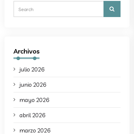
Archivos
julio 2026
junio 2026
mayo 2026
abril 2026
marzo 2026