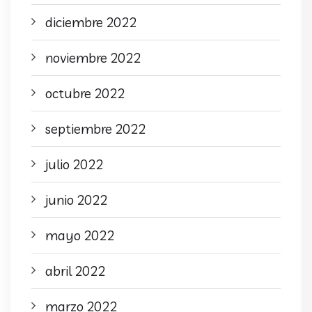
diciembre 2022
noviembre 2022
octubre 2022
septiembre 2022
julio 2022
junio 2022
mayo 2022
abril 2022
marzo 2022