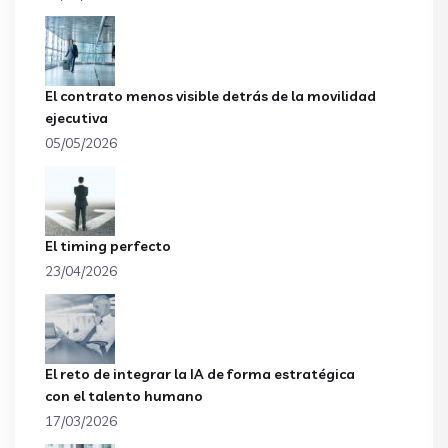
El contrato menos visible detrás de la movilidad
ejecutiva
05/05/2026
El timing perfecto
23/04/2026
El reto de integrar la IA de forma estratégica
con el talento humano
17/03/2026