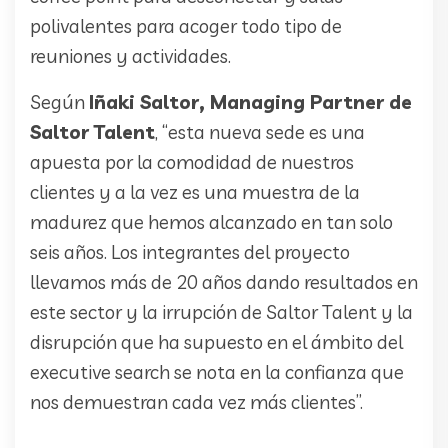
polivalentes para acoger todo tipo de
reuniones y actividades.
Según
Iñaki Saltor, Managing Partner de
Saltor Talent
, “esta nueva sede es una
apuesta por la comodidad de nuestros
clientes y a la vez es una muestra de la
madurez que hemos alcanzado en tan solo
seis años. Los integrantes del proyecto
llevamos más de 20 años dando resultados en
este sector y la irrupción de Saltor Talent y la
disrupción que ha supuesto en el ámbito del
executive search se nota en la confianza que
nos demuestran cada vez más clientes”.