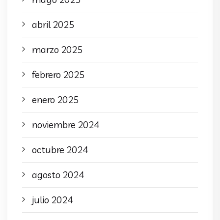
abril 2025
marzo 2025
febrero 2025
enero 2025
noviembre 2024
octubre 2024
agosto 2024
julio 2024