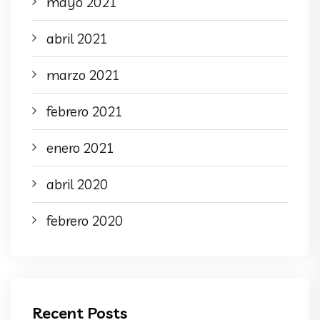
mayo 2021
abril 2021
marzo 2021
febrero 2021
enero 2021
abril 2020
febrero 2020
Recent Posts