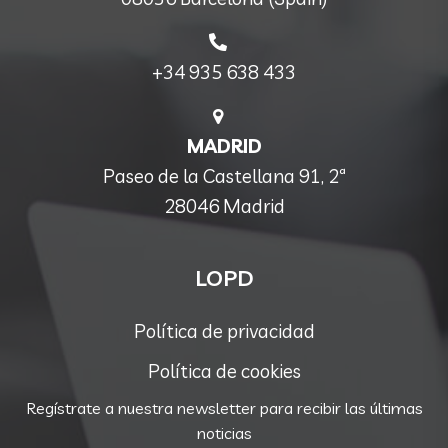
+34 935 638 433
MADRID
Paseo de la Castellana 91, 2ª
28046 Madrid
LOPD
Política de privacidad
Política de cookies
Regístrate a nuestra newsletter para recibir las últimas
noticias