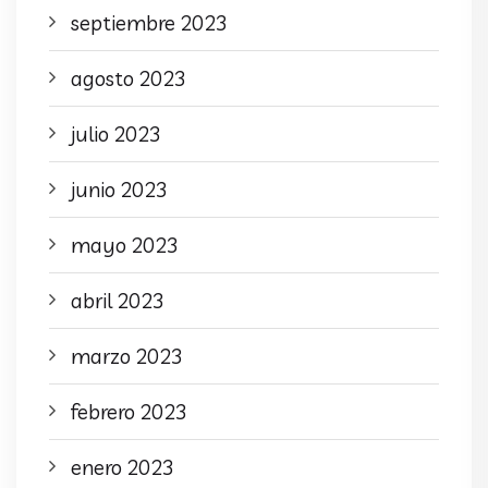
septiembre 2023
agosto 2023
julio 2023
junio 2023
mayo 2023
abril 2023
marzo 2023
febrero 2023
enero 2023