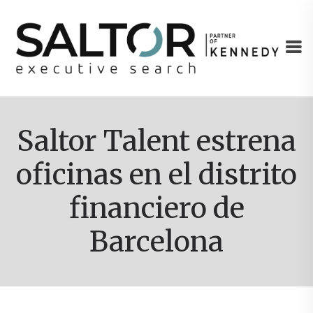
Saltor Talent estrena
oficinas en el distrito
financiero de
Barcelona