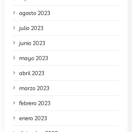
agosto 2023
julio 2023
junio 2023
mayo 2023
abril 2023
marzo 2023
febrero 2023
enero 2023