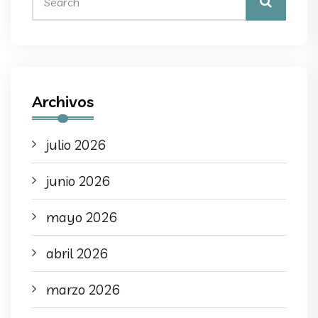
Archivos
julio 2026
junio 2026
mayo 2026
abril 2026
marzo 2026