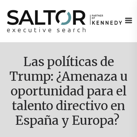
Las políticas de
Trump: ¿Amenaza u
oportunidad para el
talento directivo en
España y Europa?