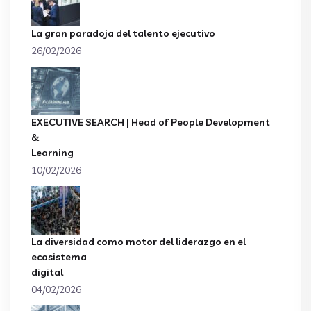
La gran paradoja del talento ejecutivo
26/02/2026
EXECUTIVE SEARCH | Head of People Development
&
Learning
10/02/2026
La diversidad como motor del liderazgo en el
ecosistema
digital
04/02/2026