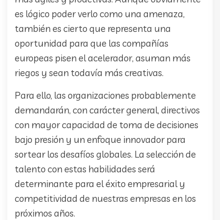
es lógico poder verlo como una amenaza,
también es cierto que representa una
oportunidad para que las compañías
europeas pisen el acelerador, asuman más
riegos y sean todavía más creativas.
Para ello, las organizaciones probablemente
demandarán, con carácter general, directivos
con mayor capacidad de toma de decisiones
bajo presión y un enfoque innovador para
sortear los desafíos globales. La selección de
talento con estas habilidades será
determinante para el éxito empresarial y
competitividad de nuestras empresas en los
próximos años.