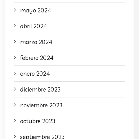
mayo 2024
abril 2024
marzo 2024
febrero 2024
enero 2024
diciembre 2023
noviembre 2023
octubre 2023
septiembre 2023