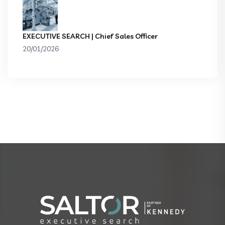
EXECUTIVE SEARCH | Chief Sales Officer
20/01/2026