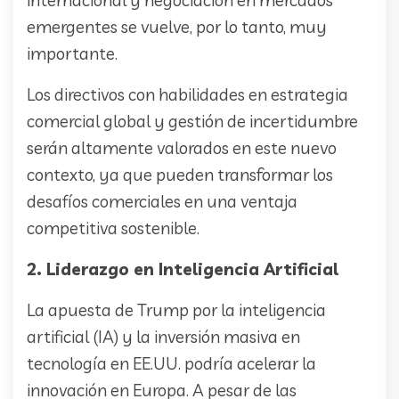
internacional y negociación en mercados
emergentes se vuelve, por lo tanto, muy
importante.
Los directivos con habilidades en estrategia
comercial global y gestión de incertidumbre
serán altamente valorados en este nuevo
contexto, ya que pueden transformar los
desafíos comerciales en una ventaja
competitiva sostenible.
2. Liderazgo en Inteligencia Artificial
La apuesta de Trump por la inteligencia
artificial (IA) y la inversión masiva en
tecnología en EE.UU. podría acelerar la
innovación en Europa. A pesar de las