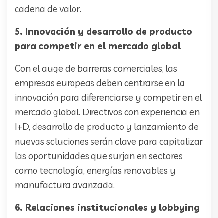
cadena de valor.
5. Innovación y desarrollo de producto
para competir en el mercado global
Con el auge de barreras comerciales, las
empresas europeas deben centrarse en la
innovación para diferenciarse y competir en el
mercado global. Directivos con experiencia en
I+D, desarrollo de producto y lanzamiento de
nuevas soluciones serán clave para capitalizar
las oportunidades que surjan en sectores
como tecnología, energías renovables y
manufactura avanzada.
6. Relaciones institucionales y lobbying