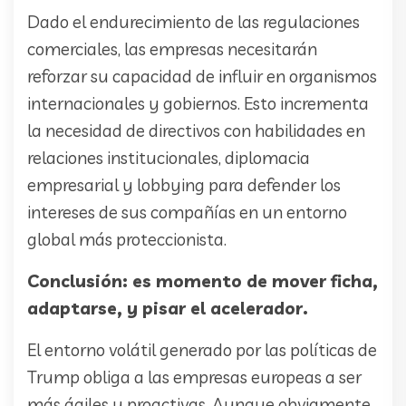
Dado el endurecimiento de las regulaciones
comerciales, las empresas necesitarán
reforzar su capacidad de influir en organismos
internacionales y gobiernos. Esto incrementa
la necesidad de directivos con habilidades en
relaciones institucionales, diplomacia
empresarial y lobbying para defender los
intereses de sus compañías en un entorno
global más proteccionista.
Conclusión: es momento de mover ficha,
adaptarse, y pisar el acelerador.
El entorno volátil generado por las políticas de
Trump obliga a las empresas europeas a ser
más ágiles y proactivas. Aunque obviamente