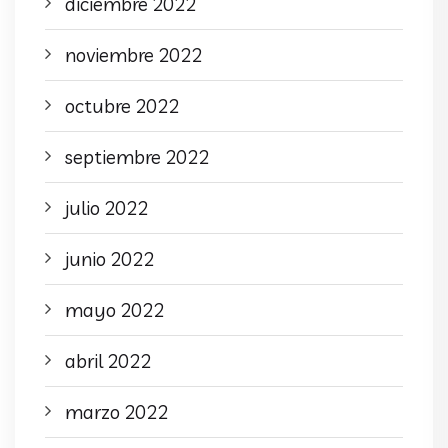
diciembre 2022
noviembre 2022
octubre 2022
septiembre 2022
julio 2022
junio 2022
mayo 2022
abril 2022
marzo 2022