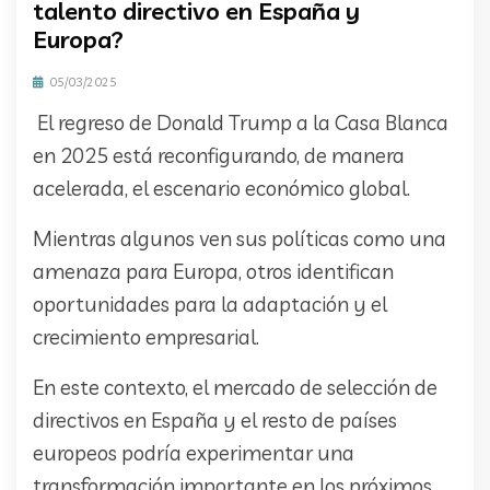
talento directivo en España y
Europa?
05/03/2025
El regreso de Donald Trump a la Casa Blanca
en 2025 está reconfigurando, de manera
acelerada, el escenario económico global.
Mientras algunos ven sus políticas como una
amenaza para Europa, otros identifican
oportunidades para la adaptación y el
crecimiento empresarial.
En este contexto, el mercado de selección de
directivos en España y el resto de países
europeos podría experimentar una
transformación importante en los próximos