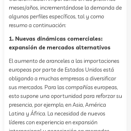
meses/años, incrementándose la demanda de
algunos perfiles específicos, tal y como
resumo a continuación:
1. Nuevas dinámicas comerciales:
expansión de mercados alternativos
El aumento de aranceles a las importaciones
europeas por parte de Estados Unidos está
obligando a muchas empresas a diversificar
sus mercados. Para las compañías europeas,
esto supone una oportunidad para reforzar su
presencia, por ejemplo, en Asia, América
Latina y África. La necesidad de nuevos
líderes con experiencia en expansión