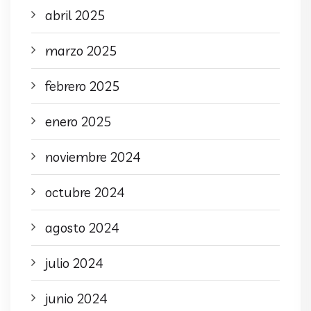
abril 2025
marzo 2025
febrero 2025
enero 2025
noviembre 2024
octubre 2024
agosto 2024
julio 2024
junio 2024