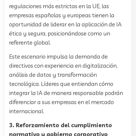
regulaciones más estrictas en la UE, las
empresas españolas y europeas tienen la
oportunidad de liderar en la aplicación de IA
ética y segura, posicionándose como un
referente global.
Este escenario impulsa la demanda de
directivos con experiencia en digitalización,
análisis de datos y transformación
tecnológica. Líderes que entiendan cómo
integrar la IA de manera responsable podrán
diferenciar a sus empresas en el mercado
internacional.
3. Reforzamiento del cumplimiento
normativo y gobierno corporativo