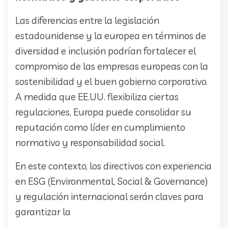
Las diferencias entre la legislación
estadounidense y la europea en términos de
diversidad e inclusión podrían fortalecer el
compromiso de las empresas europeas con la
sostenibilidad y el buen gobierno corporativo.
A medida que EE.UU. flexibiliza ciertas
regulaciones, Europa puede consolidar su
reputación como líder en cumplimiento
normativo y responsabilidad social.
En este contexto, los directivos con experiencia
en ESG (Environmental, Social & Governance)
y regulación internacional serán claves para
garantizar la