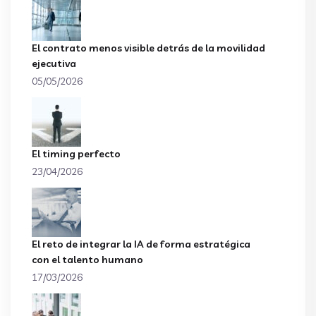
El contrato menos visible detrás de la movilidad
ejecutiva
05/05/2026
El timing perfecto
23/04/2026
El reto de integrar la IA de forma estratégica
con el talento humano
17/03/2026