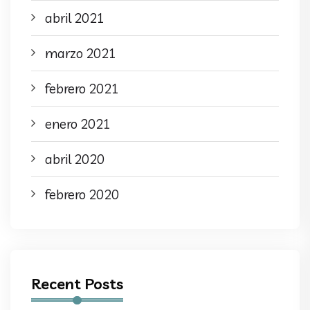
abril 2021
marzo 2021
febrero 2021
enero 2021
abril 2020
febrero 2020
Recent Posts