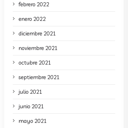
febrero 2022
enero 2022
diciembre 2021
noviembre 2021
octubre 2021
septiembre 2021
julio 2021
junio 2021
mayo 2021