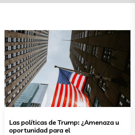
Las políticas de Trump: ¿Amenaza u
oportunidad para el