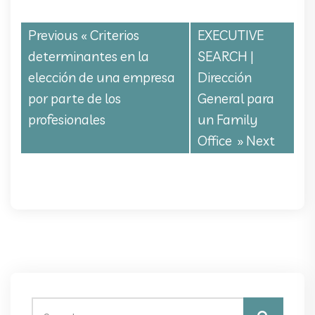
Previous «
Criterios
EXECUTIVE
determinantes en la
SEARCH |
elección de una empresa
Dirección
por parte de los
General para
profesionales
un Family
Office
» Next