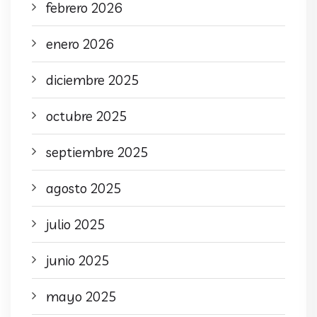
febrero 2026
enero 2026
diciembre 2025
octubre 2025
septiembre 2025
agosto 2025
julio 2025
junio 2025
mayo 2025