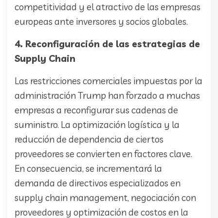
competitividad y el atractivo de las empresas
europeas ante inversores y socios globales.
4. Reconfiguración de las estrategias de
Supply Chain
Las restricciones comerciales impuestas por la
administración Trump han forzado a muchas
empresas a reconfigurar sus cadenas de
suministro. La optimización logística y la
reducción de dependencia de ciertos
proveedores se convierten en factores clave.
En consecuencia, se incrementará la
demanda de directivos especializados en
supply chain management, negociación con
proveedores y optimización de costos en la