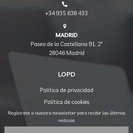
+34 935 638 433
MADRID
Paseo de la Castellana 91, 2ª
28046 Madrid
LOPD
Política de privacidad
Política de cookies
Regístrate a nuestra newsletter para recibir las últimas
noticias