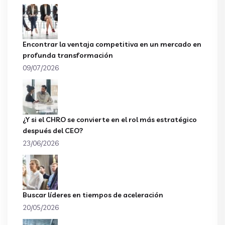
Encontrar la ventaja competitiva en un mercado en
profunda transformación
09/07/2026
¿Y si el CHRO se convierte en el rol más estratégico
después del CEO?
23/06/2026
Buscar líderes en tiempos de aceleración
20/05/2026