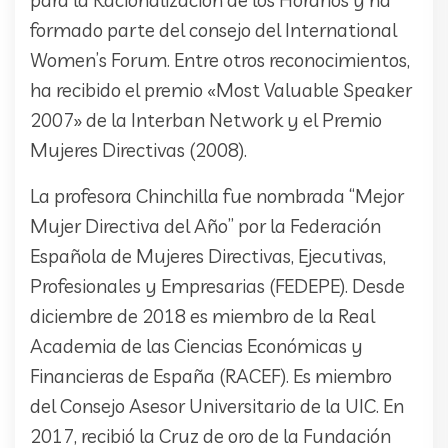
para la Racionalización de los Horarios y ha
formado parte del consejo del International
Women’s Forum. Entre otros reconocimientos,
ha recibido el premio «Most Valuable Speaker
2007» de la Interban Network y el Premio
Mujeres Directivas (2008).
La profesora Chinchilla fue nombrada “Mejor
Mujer Directiva del Año” por la Federación
Española de Mujeres Directivas, Ejecutivas,
Profesionales y Empresarias (FEDEPE). Desde
diciembre de 2018 es miembro de la Real
Academia de las Ciencias Económicas y
Financieras de España (RACEF). Es miembro
del Consejo Asesor Universitario de la UIC. En
2017, recibió la Cruz de oro de la Fundación