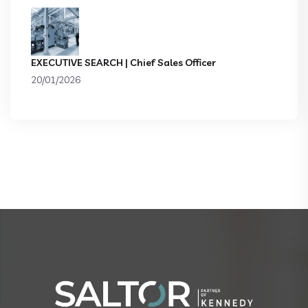
EXECUTIVE SEARCH | Chief Sales Officer
20/01/2026