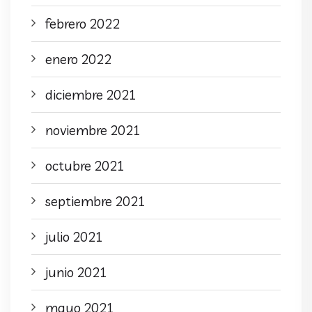
febrero 2022
enero 2022
diciembre 2021
noviembre 2021
octubre 2021
septiembre 2021
julio 2021
junio 2021
mayo 2021