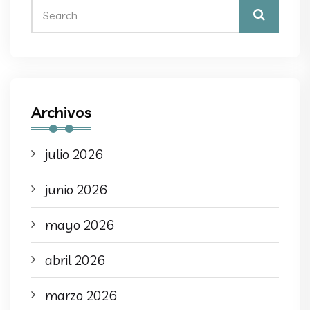
Archivos
julio 2026
junio 2026
mayo 2026
abril 2026
marzo 2026