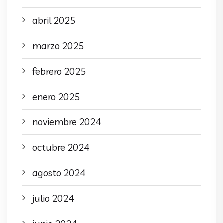
abril 2025
marzo 2025
febrero 2025
enero 2025
noviembre 2024
octubre 2024
agosto 2024
julio 2024