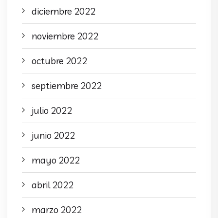
diciembre 2022
noviembre 2022
octubre 2022
septiembre 2022
julio 2022
junio 2022
mayo 2022
abril 2022
marzo 2022