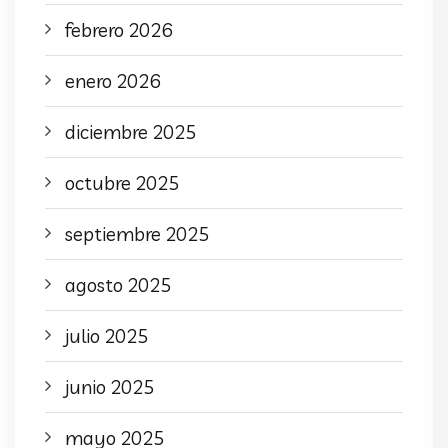
febrero 2026
enero 2026
diciembre 2025
octubre 2025
septiembre 2025
agosto 2025
julio 2025
junio 2025
mayo 2025