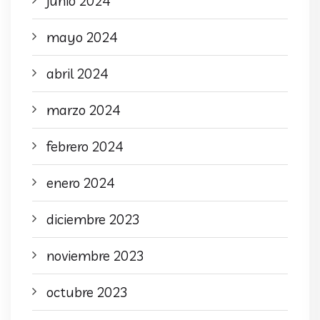
junio 2024
mayo 2024
abril 2024
marzo 2024
febrero 2024
enero 2024
diciembre 2023
noviembre 2023
octubre 2023