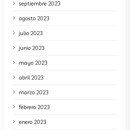
septiembre 2023
agosto 2023
julio 2023
junio 2023
mayo 2023
abril 2023
marzo 2023
febrero 2023
enero 2023