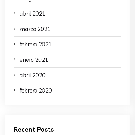
abril 2021
marzo 2021
febrero 2021
enero 2021
abril 2020
febrero 2020
Recent Posts