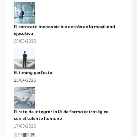
El contrato menos visible detrás de la movilidad
ejecutiva
05/05/2026
El timing perfecto
23/04/2026
El reto de integrar la IA de forma estratégica
con el talento humano
17/03/2026