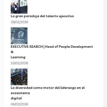
La gran paradoja del talento ejecutivo
26/02/2026
EXECUTIVE SEARCH | Head of People Development
&
Learning
10/02/2026
La diversidad como motor del liderazgo en el
ecosistema
digital
04/02/2026