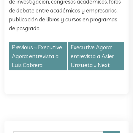
de investigación, congresos académicos, foros
de debate entre académicos y empresarios,
publicación de libros y cursos en programas
de posgrado.
Previous «
Executive
Executive Agora:
Agora: entrevista a
entrevista a Asier
Luis Cabrera
Unzueta
» Next