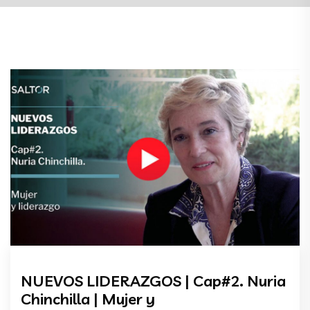
NUEVOS LIDERAZGOS | Cap#2. Nuria
Chinchilla | Mujer y