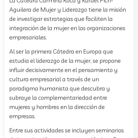
La Cátedra Carmina Roca y Rafael Pich-
Aguilera de Mujer y Liderazgo tiene la misión
de investigar estrategias que faciliten la
integración de la mujer en las organizaciones
empresariales.
Al ser la primera Cátedra en Europa que
estudia el liderazgo de la mujer, se propone
influir decisivamente en el pensamiento y
cultura empresarial a través de un
paradigma humanista que descubra y
subraye la complementariedad entre
mujeres y hombres en la dirección de
empresas.
Entre sus actividades se incluyen seminarios