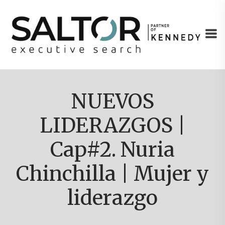
NUEVOS
LIDERAZGOS |
Cap#2. Nuria
Chinchilla | Mujer y
liderazgo