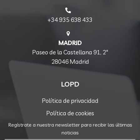
+34 935 638 433
MADRID
Paseo de la Castellana 91, 2ª
28046 Madrid
LOPD
Política de privacidad
Política de cookies
Regístrate a nuestra newsletter para recibir las últimas
noticias