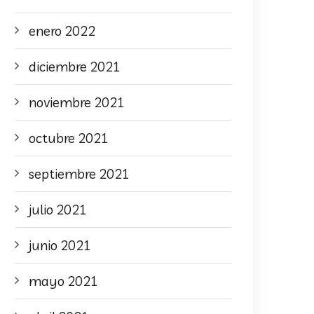
enero 2022
diciembre 2021
noviembre 2021
octubre 2021
septiembre 2021
julio 2021
junio 2021
mayo 2021