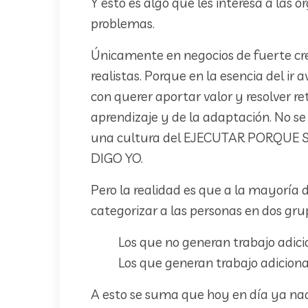
Y esto es algo que les interesa a las 
problemas.
Únicamente en negocios de fuerte cre
realistas. Porque en la esencia del i
con querer aportar valor y resolver r
aprendizaje y de la adaptación. No se
una cultura del EJECUTAR PORQUE 
DIGO YO.
Pero la realidad es que a la mayoría de
categorizar a las personas en dos gru
Los que no generan trabajo adici
Los que generan trabajo adiciona
A esto se suma que hoy en día ya nadi