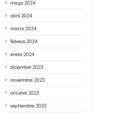
mayo 2024
abril 2024
marzo 2024
febrero 2024
enero 2024
diciembre 2023
noviembre 2023
octubre 2023
septiembre 2023