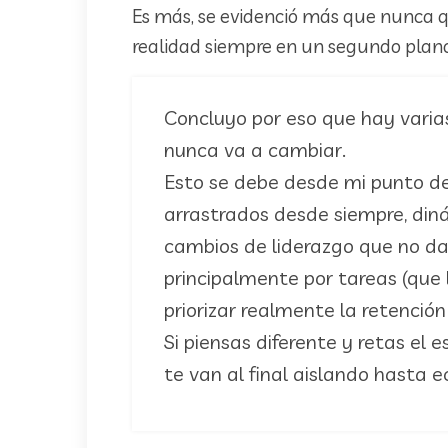
Es más, se evidenció más que nunca q
realidad siempre en un segundo plan
Concluyo por eso que hay varias
nunca va a cambiar.
Esto se debe desde mi punto de
arrastrados desde siempre, din
cambios de liderazgo que no da
principalmente por tareas (que 
priorizar realmente la retenci
Si piensas diferente y retas el 
te van al final aislando hasta e