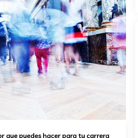
r que puedes hacer para tu carrera