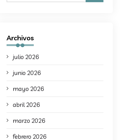
Archivos
julio 2026
junio 2026
mayo 2026
abril 2026
marzo 2026
febrero 2026