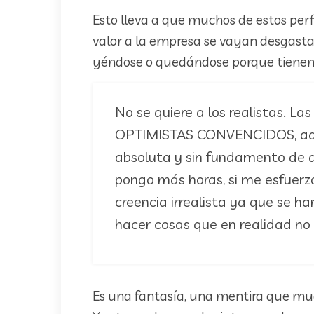
Esto lleva a que muchos de estos per
valor a la empresa se vayan desgast
yéndose o quedándose porque tienen 
No se quiere a los realistas. La
OPTIMISTAS CONVENCIDOS, aque
absoluta y sin fundamento de
pongo más horas, si me esfuerz
creencia irrealista ya que se 
hacer cosas que en realidad no
Es una fantasía, una mentira que mu