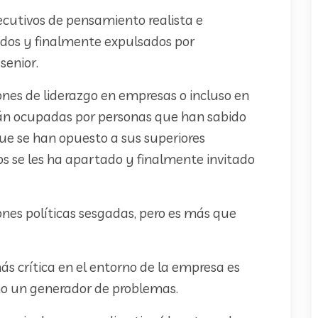
cutivos de pensamiento realista e
ados y finalmente expulsados por
senior.
iones de liderazgo en empresas o incluso en
tán ocupadas por personas que han sabido
ue se han opuesto a sus superiores
os se les ha apartado y finalmente invitado
iones políticas sesgadas, pero es más que
ás crítica en el entorno de la empresa es
mo un generador de problemas.