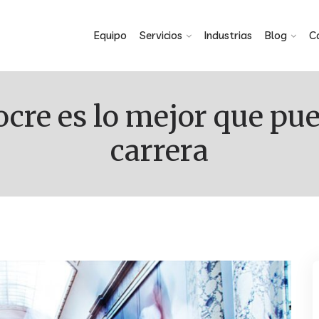
Equipo
Servicios
Industrias
Blog
C
carrera