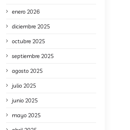
enero 2026
diciembre 2025
octubre 2025
septiembre 2025
agosto 2025
julio 2025
junio 2025
mayo 2025