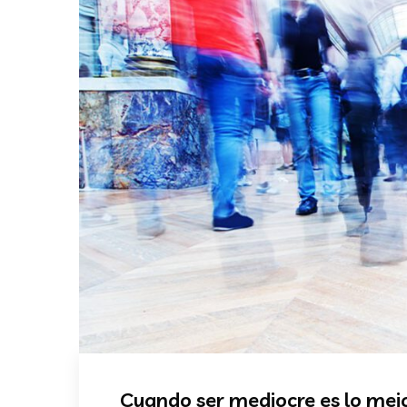
Cuando ser mediocre es lo mejo