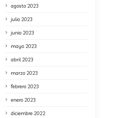
agosto 2023
julio 2023
junio 2023
mayo 2023
abril 2023
marzo 2023
febrero 2023
enero 2023
diciembre 2022