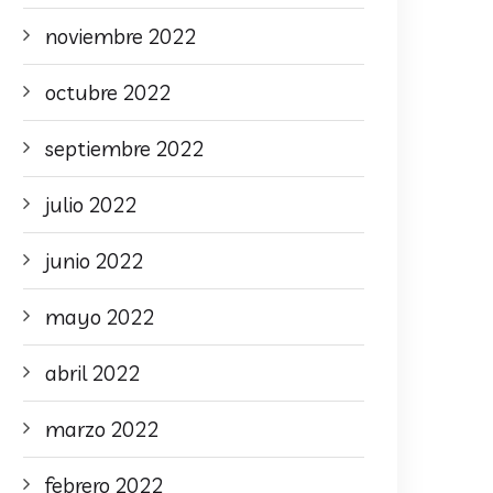
noviembre 2022
octubre 2022
septiembre 2022
julio 2022
junio 2022
mayo 2022
abril 2022
marzo 2022
febrero 2022