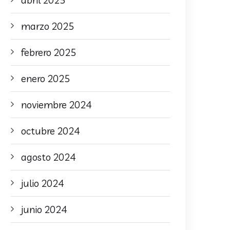
abril 2025
marzo 2025
febrero 2025
enero 2025
noviembre 2024
octubre 2024
agosto 2024
julio 2024
junio 2024