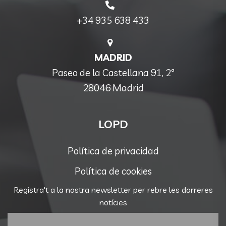
+34 935 638 433
MADRID
Paseo de la Castellana 91, 2ª
28046 Madrid
LOPD
Política de privacidad
Política de cookies
Registra't a la nostra newsletter per rebre les darreres
notícies