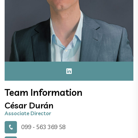
Team Information
César Durán
Associate Director
099 - 563 369 58