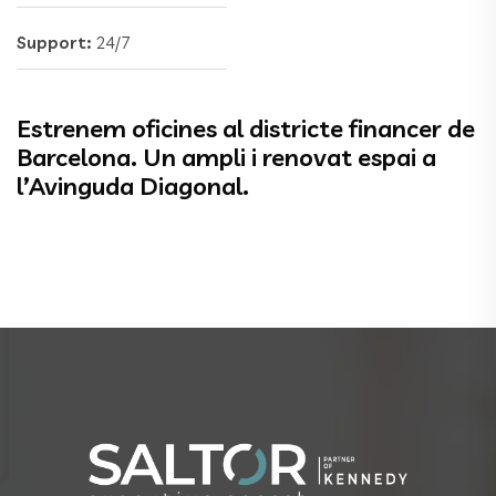
Support:
24/7
Estrenem oficines al districte financer de
Barcelona. Un ampli i renovat espai a
l’Avinguda Diagonal.