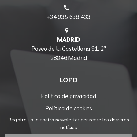
+34 935 638 433
MADRID
Paseo de la Castellana 91, 2ª
28046 Madrid
LOPD
Política de privacidad
Política de cookies
Registra't a la nostra newsletter per rebre les darreres
notícies