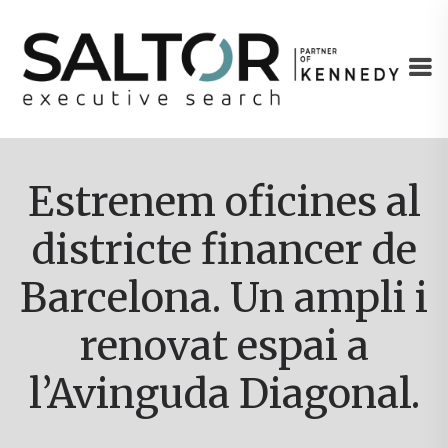
Estrenem oficines al
districte financer de
Barcelona. Un ampli i
renovat espai a
l’Avinguda Diagonal.