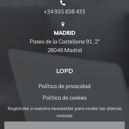
+34 935 638 433
MADRID
Paseo de la Castellana 91, 2ª
28046 Madrid
LOPD
Política de privacidad
Política de cookies
Regístrate a nuestra newsletter para recibir las últimas
noticias