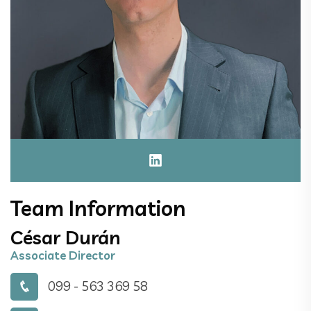
Team Information
César Durán
Associate Director
099 - 563 369 58